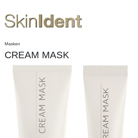
Masken
CREAM MASK