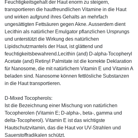
Feuchtigkeitsgehalt der Haut enorm zu steigern,
transportieren die hautfreundlichen Vitamine in die Haut
und wirken aufgrund ihres Gehalts an mehrfach
ungesättigten Fettsäuren gegen Akne. Ausserdem dient
Lecithin als natürlicher Emulgator pflanzlichen Ursprungs
und unterstützt die Wirkung des natürlichen
Lipidschutzmantels der Haut, ist glättend und
feuchtigkeitsbewahrend.Lecithin (and) D-alpha-Tocopheryl
Acetate (and) Retinyl Palmitate ist die korrekte Deklaration
für Nanosome, die mit natürlichem Vitamin E und Vitamin A
beladen sind. Nanosome können fettlösliche Substanzen
in die Haut transportieren.
D-Mixed Tocopherols:
Ist die Bezeichnung einer Mischung von natürlichen
Tocopherolen (Vitamin E; D-alpha-, beta-, gamma und
delta-Tocopherol). Vitamin E ist das wichtigste
Hautschutzvitamin, das die Haut vor UV-Strahlen und
Sauerstoffradikalen schützt.