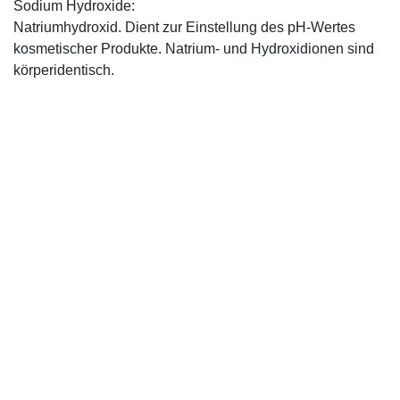
Sodium Hydroxide:
Natriumhydroxid. Dient zur Einstellung des pH-Wertes
kosmetischer Produkte. Natrium- und Hydroxidionen sind
körperidentisch.