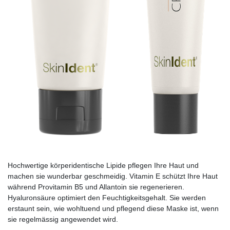
Hochwertige körperidentische Lipide pflegen Ihre Haut und
machen sie wunderbar geschmeidig. Vitamin E schützt Ihre Haut
während Provitamin B5 und Allantoin sie regenerieren.
Hyaluronsäure optimiert den Feuchtigkeitsgehalt. Sie werden
erstaunt sein, wie wohltuend und pflegend diese Maske ist, wenn
sie regelmässig angewendet wird.