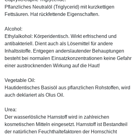
Pflanzliches Neutralöl (Triglycerid) mit kurzkettigen
Fettsäuren. Hat rückfettende Eigenschaften.
Alcohol:
Ethylalkohol: Körperidentisch. Wirkt erfrischend und
antibakteriell. Dient auch als Lösemittel für andere
Inhaltsstoffe. Entgegen anderslautender Behauptungen
besteht bei normalen Einsatzkonzentrationen keine Gefahr
einer austrocknenden Wirkung auf die Haut!
Vegetable Oil:
Hautidentisches Basisöl aus pflanzlichen Rohstoffen, wird
auch deklariert als Olus Oil.
Urea:
Der wasserlösliche Harnstoff wird in zahlreichen
kosmetischen Mitteln eingesetzt. Harnstoff ist Bestandteil
der natürlichen Feuchthaltefaktoren der Hornschicht