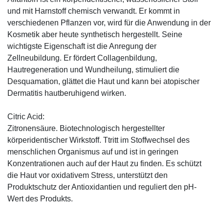
und mit Harnstoff chemisch verwandt. Er kommt in
verschiedenen Pflanzen vor, wird für die Anwendung in der
Kosmetik aber heute synthetisch hergestellt. Seine
wichtigste Eigenschaft ist die Anregung der
Zellneubildung. Er fördert Collagenbildung,
Hautregeneration und Wundheilung, stimuliert die
Desquamation, glättet die Haut und kann bei atopischer
Dermatitis hautberuhigend wirken.
Citric Acid:
Zitronensäure. Biotechnologisch hergestellter
körperidentischer Wirkstoff. Ttritt im Stoffwechsel des
menschlichen Organismus auf und ist in geringen
Konzentrationen auch auf der Haut zu finden. Es schützt
die Haut vor oxidativem Stress, unterstützt den
Produktschutz der Antioxidantien und reguliert den pH-
Wert des Produkts.