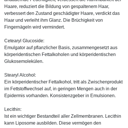
Haare, reduziert die Bildung von gespaltenem Haar,
verbessert den Zustand geschädigter Haare, verdickt das
Haar und verleiht ihm Glanz. Die Brüchigkeit von
Fingernägeln wird vermindert.
Cetearyl Glucoside:
Emulgator auf pflanzlicher Basis, zusammengesetzt aus
körperidentischen Fettalkoholen und körperidentischen
Glukosemolekülen.
Stearyl Alcohol:
Ein körperidentischer Fettalkohol, tritt als Zwischenprodukt
im Fettstoffwechsel auf, in geringen Mengen auch in der
Epidermis vorhanden. Konsistenzgeber in Emulsionen.
Lecithin:
Ist ein wichtiger Bestandteil aller Zellmembranen. Lecithin
kann Liposome ausbilden. Diese vermögen den