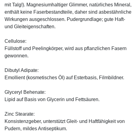
mit Talg!). Magnesiumhaltiger Glimmer, natürliches Mineral,
enthält keine Faserbestandteile, daher sind asbestähnliche
Wirkungen ausgeschlossen. Pudergrundlage; gute Haft-
und Gleiteigenschaften.
Cellulose:
Füllstoff und Peelingkörper, wird aus pflanzlichen Fasern
gewonnen.
Dibutyl Adipate:
Emollient (kosmetisches Öl) auf Esterbasis, Filmbildner.
Glyceryl Behenate:
Lipid auf Basis von Glycerin und Fettsäuren.
Zinc Stearate:
Konsistenzgeber, unterstützt Gleit- und Haftfähigkeit von
Pudern, mildes Antiseptikum.