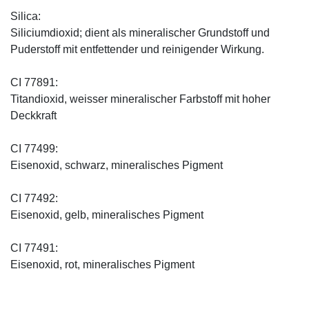
Silica:
Siliciumdioxid; dient als mineralischer Grundstoff und
Puderstoff mit entfettender und reinigender Wirkung.
CI 77891:
Titandioxid, weisser mineralischer Farbstoff mit hoher
Deckkraft
CI 77499:
Eisenoxid, schwarz, mineralisches Pigment
CI 77492:
Eisenoxid, gelb, mineralisches Pigment
CI 77491:
Eisenoxid, rot, mineralisches Pigment