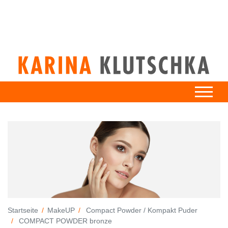
Startseite
MakeUP
Compact Powder / Kompakt Puder
COMPACT POWDER bronze