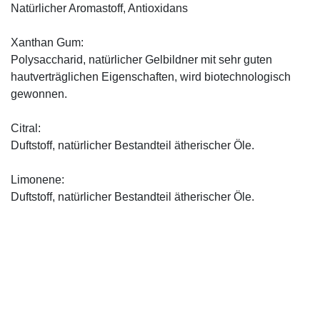
Natürlicher Aromastoff, Antioxidans
Xanthan Gum:
Polysaccharid, natürlicher Gelbildner mit sehr guten
hautverträglichen Eigenschaften, wird biotechnologisch
gewonnen.
Citral:
Duftstoff, natürlicher Bestandteil ätherischer Öle.
Limonene:
Duftstoff, natürlicher Bestandteil ätherischer Öle.