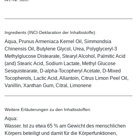
Ingredients (INCI-Deklaration der Inhaltsstoffe):
Aqua, Prunus Armeniaca Kernel Oil, Simmondsia
Chinensis Oil, Butylene Glycol, Urea, Polyglyceryl-3
Methylglucose Distearate, Stearyl Alcohol, Palmitic Acid
(and) Stearic Acid, Sodium Lactate, Methyl Glucose
Sesquistearate, D-alpha-Tocopheryl Acetate, D-Mixed
Tocopherols, Lactic Acid, Allantoin, Citrus Limon Peel Oil,
Vanillin, Xanthan Gum, Citral, Limonene
Weitere Erläuterungen zu den Inhaltsstoffen:
Aqua:
Wasser. Ist zu etwa 65 % am Gewicht des menschlichen
Körpers beteiligt und damit für die Körperfunktionen,