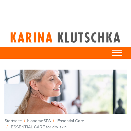
Startseite
bionomeSPA
Essential Care
ESSENTIAL CARE for dry skin