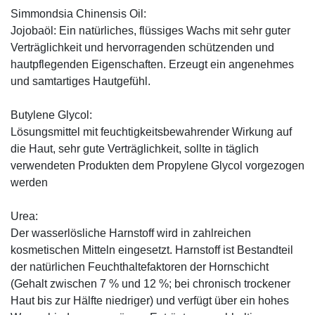
Simmondsia Chinensis Oil:
Jojobaöl: Ein natürliches, flüssiges Wachs mit sehr guter
Verträglichkeit und hervorragenden schützenden und
hautpflegenden Eigenschaften. Erzeugt ein angenehmes
und samtartiges Hautgefühl.
Butylene Glycol:
Lösungsmittel mit feuchtigkeitsbewahrender Wirkung auf
die Haut, sehr gute Verträglichkeit, sollte in täglich
verwendeten Produkten dem Propylene Glycol vorgezogen
werden
Urea:
Der wasserlösliche Harnstoff wird in zahlreichen
kosmetischen Mitteln eingesetzt. Harnstoff ist Bestandteil
der natürlichen Feuchthaltefaktoren der Hornschicht
(Gehalt zwischen 7 % und 12 %; bei chronisch trockener
Haut bis zur Hälfte niedriger) und verfügt über ein hohes