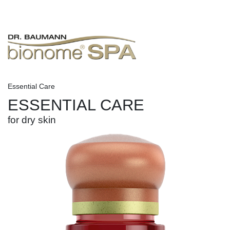
Essential Care
ESSENTIAL CARE
for dry skin