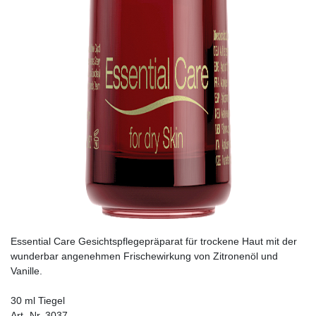
Essential Care Gesichtspflegepräparat für trockene Haut mit der
wunderbar angenehmen Frischewirkung von Zitronenöl und
Vanille.
30 ml Tiegel
Art.-Nr. 3037