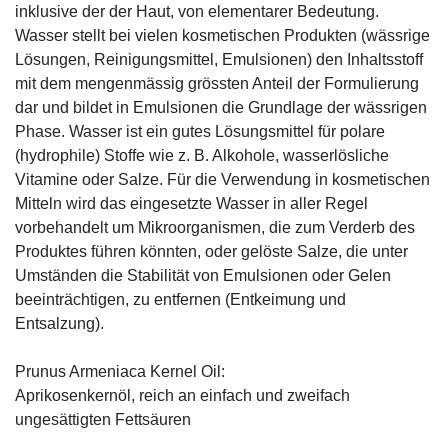
inklusive der der Haut, von elementarer Bedeutung.
Wasser stellt bei vielen kosmetischen Produkten (wässrige
Lösungen, Reinigungsmittel, Emulsionen) den Inhaltsstoff
mit dem mengenmässig grössten Anteil der Formulierung
dar und bildet in Emulsionen die Grundlage der wässrigen
Phase. Wasser ist ein gutes Lösungsmittel für polare
(hydrophile) Stoffe wie z. B. Alkohole, wasserlösliche
Vitamine oder Salze. Für die Verwendung in kosmetischen
Mitteln wird das eingesetzte Wasser in aller Regel
vorbehandelt um Mikroorganismen, die zum Verderb des
Produktes führen könnten, oder gelöste Salze, die unter
Umständen die Stabilität von Emulsionen oder Gelen
beeinträchtigen, zu entfernen (Entkeimung und
Entsalzung).
Prunus Armeniaca Kernel Oil:
Aprikosenkernöl, reich an einfach und zweifach
ungesättigten Fettsäuren