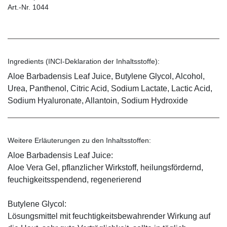
Art.-Nr. 1044
Ingredients (INCI-Deklaration der Inhaltsstoffe):
Aloe Barbadensis Leaf Juice, Butylene Glycol, Alcohol,
Urea, Panthenol, Citric Acid, Sodium Lactate, Lactic Acid,
Sodium Hyaluronate, Allantoin, Sodium Hydroxide
Weitere Erläuterungen zu den Inhaltsstoffen:
Aloe Barbadensis Leaf Juice:
Aloe Vera Gel, pflanzlicher Wirkstoff, ­heilungsfördernd,
feuchigkeitsspendend, ­regenerierend
Butylene Glycol:
Lösungsmittel mit feuchtigkeitsbewahrender Wirkung auf