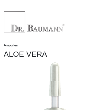
Ampullen
ALOE VERA