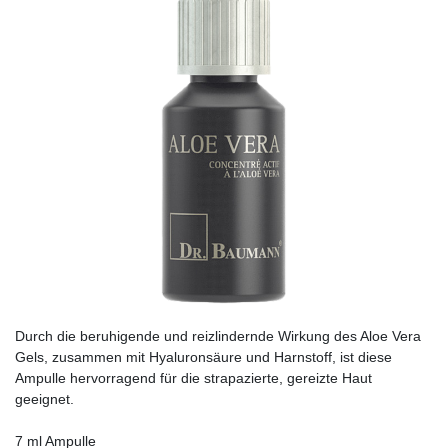
Durch die beruhigende und reizlindernde Wirkung des Aloe Vera
Gels, zusammen mit Hyaluronsäure und Harn­stoff, ist diese
Ampulle hervorragend für die strapazierte, gereizte Haut
geeignet.
7 ml Ampulle