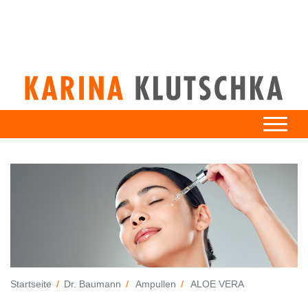
Startseite
Dr. Baumann
Ampullen
ALOE VERA