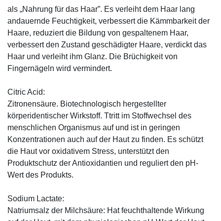
als „Nahrung für das Haar”. Es verleiht dem Haar lang
andauernde Feuchtigkeit, verbessert die Kämmbarkeit der
Haare, reduziert die Bildung von gespaltenem Haar,
verbessert den Zustand geschädigter Haare, verdickt das
Haar und verleiht ihm Glanz. Die Brüchigkeit von
Fingernägeln wird vermindert.
Citric Acid:
Zitronensäure. Biotechnologisch hergestellter
körperidentischer Wirkstoff. Ttritt im Stoffwechsel des
menschlichen Organismus auf und ist in geringen
Konzentrationen auch auf der Haut zu finden. Es schützt
die Haut vor oxidativem Stress, unterstützt den
Produktschutz der Antioxidantien und reguliert den pH-
Wert des Produkts.
Sodium Lactate:
Natriumsalz der Milchsäure: Hat feuchthaltende Wirkung