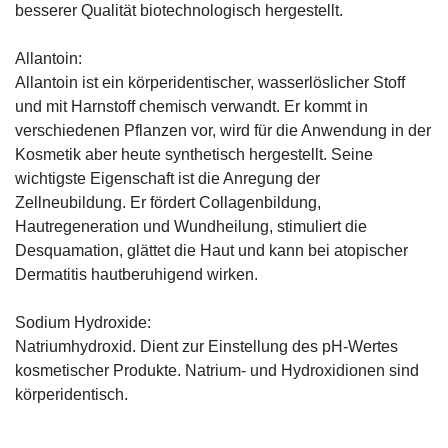
besserer Qualität biotechnologisch hergestellt.
Allantoin:
Allantoin ist ein körperidentischer, wasserlöslicher Stoff
und mit Harnstoff chemisch verwandt. Er kommt in
verschiedenen Pflanzen vor, wird für die Anwendung in der
Kosmetik aber heute synthetisch hergestellt. Seine
wichtigste Eigenschaft ist die Anregung der
Zellneubildung. Er fördert Collagenbildung,
Hautregeneration und Wundheilung, stimuliert die
Desquamation, glättet die Haut und kann bei atopischer
Dermatitis hautberuhigend wirken.
Sodium Hydroxide:
Natriumhydroxid. Dient zur Einstellung des pH-Wertes
kosmetischer Produkte. Natrium- und Hydroxidionen sind
körperidentisch.