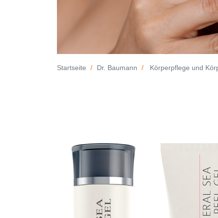
Startseite
Dr. Baumann
Körperpflege und Kör