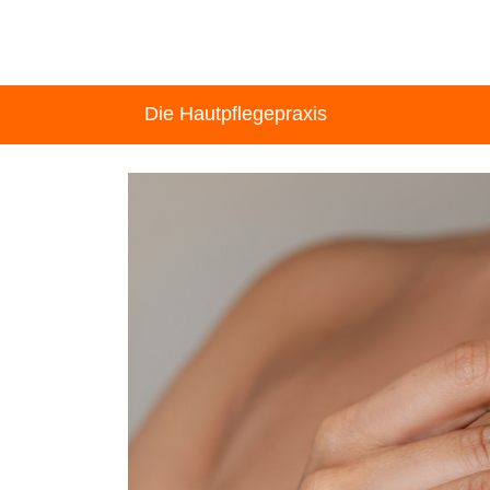
Die Hautpflegepraxis