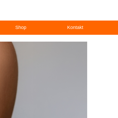
Shop
Kontakt