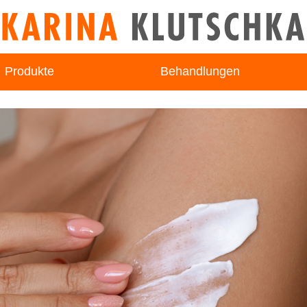
Produkte
Behandlungen