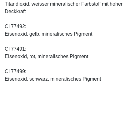
Titandioxid, weisser mineralischer Farbstoff mit hoher
Deckkraft
CI 77492:
Eisenoxid, gelb, mineralisches Pigment
CI 77491:
Eisenoxid, rot, mineralisches Pigment
CI 77499:
Eisenoxid, schwarz, mineralisches Pigment