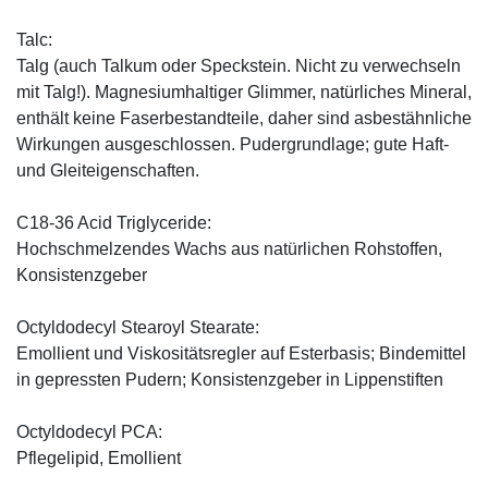
Talc:
Talg (auch Talkum oder Speckstein. Nicht zu verwechseln
mit Talg!). Magnesiumhaltiger Glimmer, natürliches Mineral,
enthält keine Faserbestandteile, daher sind asbestähnliche
Wirkungen ausgeschlossen. Pudergrundlage; gute Haft-
und Gleiteigenschaften.
C18-36 Acid Triglyceride:
Hochschmelzendes Wachs aus natürlichen Rohstoffen,
Konsistenzgeber
Octyldodecyl Stearoyl Stearate:
Emollient und Viskositätsregler auf Esterbasis; Bindemittel
in gepressten Pudern; Konsistenzgeber in Lippenstiften
Octyldodecyl PCA:
Pflegelipid, Emollient