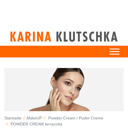
Startseite
MakeUP
Powder Cream / Puder Creme
POWDER CREAM terracotta