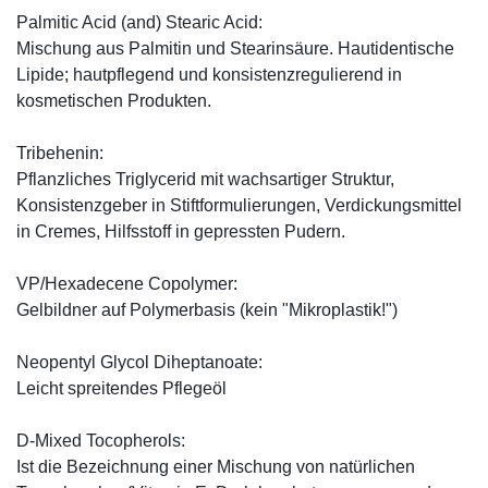
Palmitic Acid (and) Stearic Acid:
Mischung aus Palmitin und Stearinsäure. Hautidentische
Lipide; hautpflegend und konsistenzregulierend in
kosmetischen Produkten.
Tribehenin:
Pflanzliches Triglycerid mit wachsartiger Struktur,
Konsistenzgeber in Stiftformulierungen, Verdickungsmittel
in Cremes, Hilfsstoff in gepressten Pudern.
VP/Hexadecene Copolymer:
Gelbildner auf Polymerbasis (kein "Mikroplastik!")
Neopentyl Glycol Diheptanoate:
Leicht spreitendes Pflegeöl
D-Mixed Tocopherols:
Ist die Bezeichnung einer Mischung von natürlichen