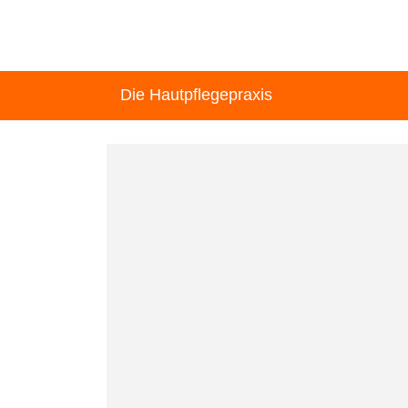
Die Hautpflegepraxis