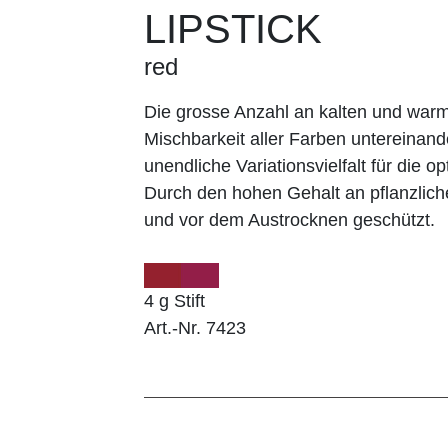
LIPSTICK
red
Die grosse Anzahl an kalten und wa
Mischbarkeit aller Farben untereinand
unendliche Variationsvielfalt für die op
Durch den hohen Gehalt an pflanzlich
und vor dem Austrocknen geschützt.
4 g Stift
Art.-Nr. 7423