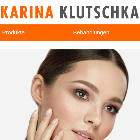
Produkte
Behandlungen