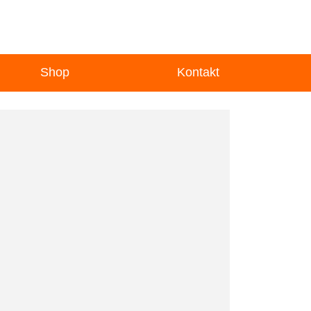
Shop
Kontakt