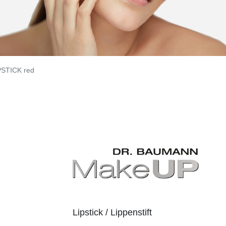
STICK red
Lipstick / Lippenstift