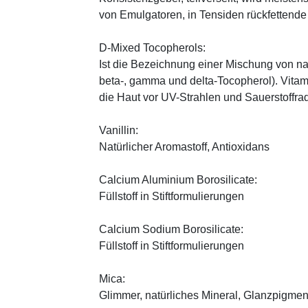
von Emulgatoren, in Tensiden rückfettend
D-Mixed Tocopherols:
Ist die Bezeichnung einer Mischung von na
beta-, gamma und delta-Tocopherol). Vitami
die Haut vor UV-Strahlen und Sauerstoffrad
Vanillin:
Natürlicher Aromastoff, Antioxidans
Calcium Aluminium Borosilicate:
Füllstoff in Stiftformulierungen
Calcium Sodium Borosilicate:
Füllstoff in Stiftformulierungen
Mica:
Glimmer, natürliches Mineral, Glanzpigmen