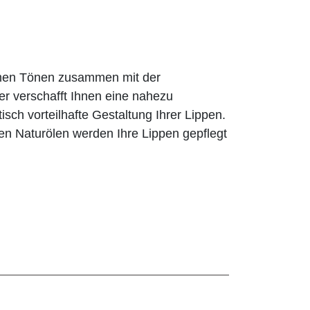
rmen Tönen zusammen mit der
er verschafft Ihnen eine nahezu
tisch vorteilhafte Gestaltung Ihrer Lippen.
en Naturölen werden Ihre Lippen gepflegt