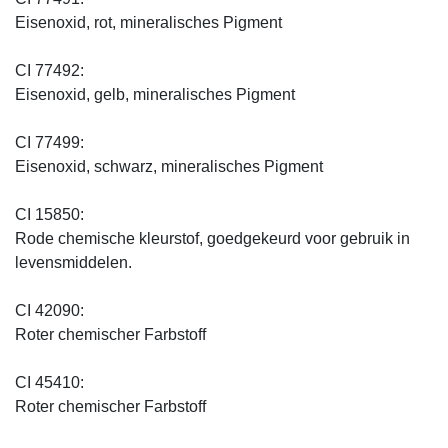
Eisenoxid, rot, mineralisches Pigment
CI 77492:
Eisenoxid, gelb, mineralisches Pigment
CI 77499:
Eisenoxid, schwarz, mineralisches Pigment
CI 15850:
Rode chemische kleurstof, goedgekeurd voor gebruik in
levensmiddelen.
CI 42090:
Roter chemischer Farbstoff
CI 45410:
Roter chemischer Farbstoff