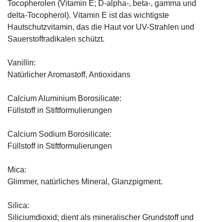
Tocopherolen (Vitamin E; D-alpha-, beta-, gamma und
delta-Tocopherol). Vitamin E ist das wichtigste
Hautschutzvitamin, das die Haut vor UV-Strahlen und
Sauerstoffradikalen schützt.
Vanillin:
Natürlicher Aromastoff, Antioxidans
Calcium Aluminium Borosilicate:
Füllstoff in Stiftformulierungen
Calcium Sodium Borosilicate:
Füllstoff in Stiftformulierungen
Mica:
Glimmer, natürliches Mineral, Glanzpigment.
Silica:
Siliciumdioxid; dient als mineralischer Grundstoff und