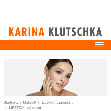
Startseite
MakeUP
Lipstick / Lippenstift
LIPSTICK red-velvet