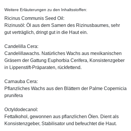
Weitere Erläuterungen zu den Inhaltsstoffen:
Ricinus Communis Seed Oil:
Rizinusöl: Öl aus dem Samen des Rizinusbaumes, sehr
gut verträglich, dringt gut in die Haut ein.
Candelilla Cera:
Candelillawachs. Natürliches Wachs aus mexikanischen
Gräsern der Gattung Euphorbia Cerifera, Konsistenzgeber
in Lippenstift-Präparaten, rückfettend.
Carnauba Cera:
Pflanzliches Wachs aus den Blättern der Palme Copernicia
prunifera
Octyldodecanol:
Fettalkohol, gewonnen aus pflanzlichen Ölen. Dient als
Konsistenzgeber, Stabilisator und befeuchtet die Haut.