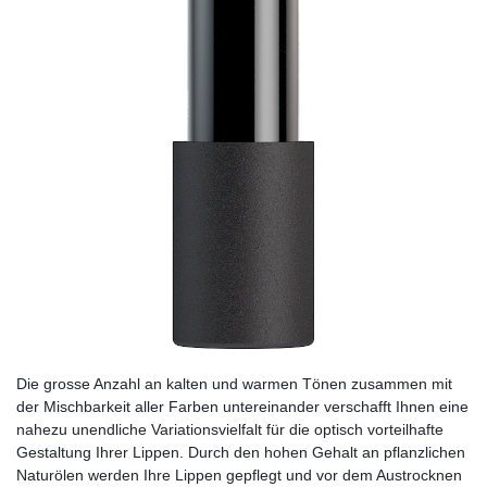
Die grosse Anzahl an kalten und warmen Tönen zusammen mit
der Mischbarkeit aller Farben untereinander verschafft Ihnen eine
nahezu unendliche Variationsvielfalt für die optisch vorteilhafte
Gestaltung Ihrer Lippen. Durch den hohen Gehalt an pflanzlichen
Naturölen werden Ihre Lippen gepflegt und vor dem Austrocknen