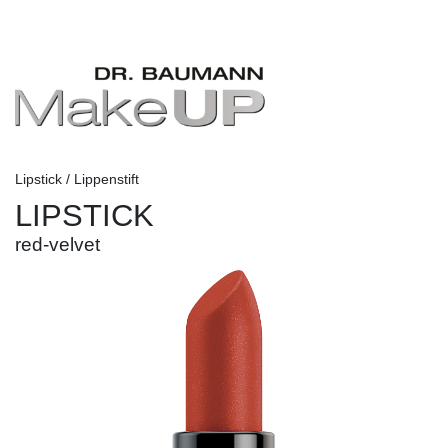
Lipstick / Lippenstift
LIPSTICK
red-velvet