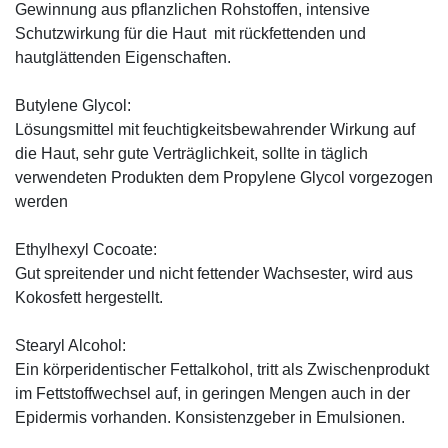
Gewinnung aus pflanzlichen Rohstoffen, intensive
Schutzwirkung für die Haut mit rückfettenden und
hautglättenden Eigenschaften.
Butylene Glycol:
Lösungsmittel mit feuchtigkeitsbewahrender Wirkung auf
die Haut, sehr gute Verträglichkeit, sollte in täglich
verwendeten Produkten dem Propylene Glycol vorgezogen
werden
Ethylhexyl Cocoate:
Gut spreitender und nicht fettender Wachsester, wird aus
Kokosfett hergestellt.
Stearyl Alcohol:
Ein körperidentischer Fettalkohol, tritt als Zwischenprodukt
im Fettstoffwechsel auf, in geringen Mengen auch in der
Epidermis vorhanden. Konsistenzgeber in Emulsionen.