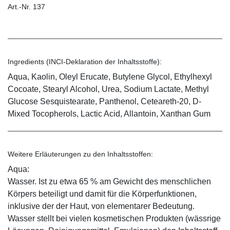
Art.-Nr. 137
Ingredients (INCI-Deklaration der Inhaltsstoffe):
Aqua, Kaolin, Oleyl Erucate, Butylene Glycol, Ethylhexyl
Cocoate, Stearyl Alcohol, Urea, Sodium Lactate, Methyl
Glucose Sesquistearate, Panthenol, Ceteareth-20, D-
Mixed Tocopherols, Lactic Acid, Allantoin, Xanthan Gum
Weitere Erläuterungen zu den Inhaltsstoffen:
Aqua:
Wasser. Ist zu etwa 65 % am Gewicht des menschlichen
Körpers beteiligt und damit für die Körperfunktionen,
inklusive der der Haut, von elementarer Bedeutung.
Wasser stellt bei vielen kosmetischen Produkten (wässrige