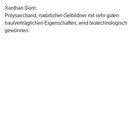
Xanthan Gum:
Polysaccharid, natürlicher Gelbildner mit sehr guten
hautverträglichen Eigenschaften, wird biotechnologisch
gewonnen.