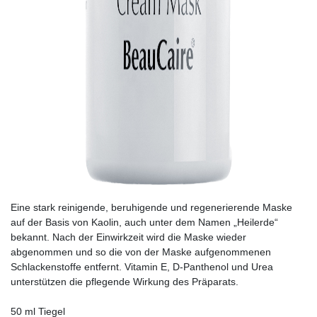
Eine stark reinigende, beruhigende und regenerierende Maske
auf der Basis von Kaolin, auch unter dem Namen „Heilerde“
bekannt. Nach der Einwirkzeit wird die Maske wieder
abgenommen und so die von der Maske aufgenommenen
Schlackenstoffe entfernt. Vitamin E, D-Panthenol und Urea
unterstützen die pflegende Wirkung des Präparats.
50 ml Tiegel