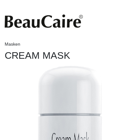
Masken
CREAM MASK