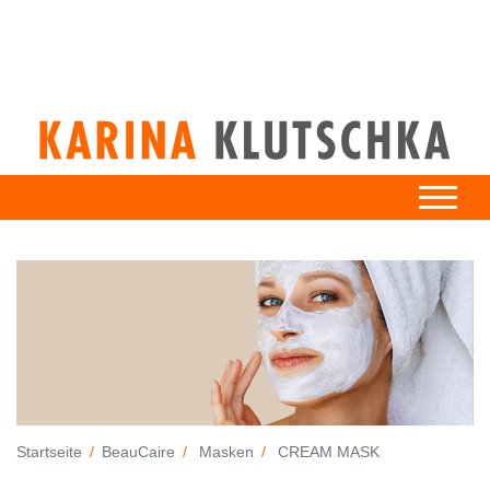
Startseite
BeauCaire
Masken
CREAM MASK