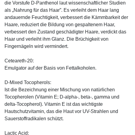
die Vorstufe D-Panthenol laut wissenschaftlicher Studien
als „Nahrung für das Haar”. Es verleiht dem Haar lang
andauernde Feuchtigkeit, verbessert die Kämmbarkeit der
Haare, reduziert die Bildung von gespaltenem Haar,
verbessert den Zustand geschädigter Haare, verdickt das
Haar und verleiht ihm Glanz. Die Brüchigkeit von
Fingernägeln wird vermindert.
Ceteareth-20:
Emulgator auf der Basis von Fettalkoholen.
D-Mixed Tocopherols:
Ist die Bezeichnung einer Mischung von natürlichen
Tocopherolen (Vitamin E; D-alpha-, beta-, gamma und
delta-Tocopherol). Vitamin E ist das wichtigste
Hautschutzvitamin, das die Haut vor UV-Strahlen und
Sauerstoffradikalen schützt.
Lactic Acid: