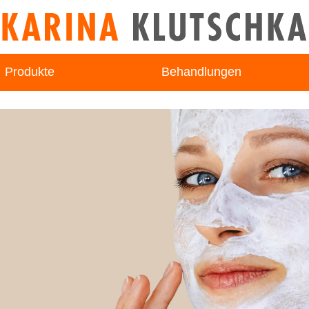
Produkte
Behandlungen