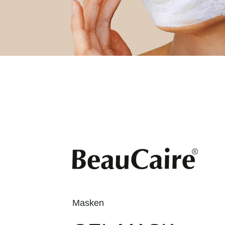
Masken