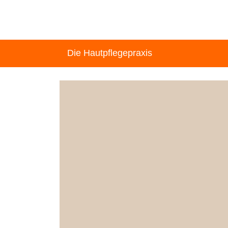
Die Hautpflegepraxis