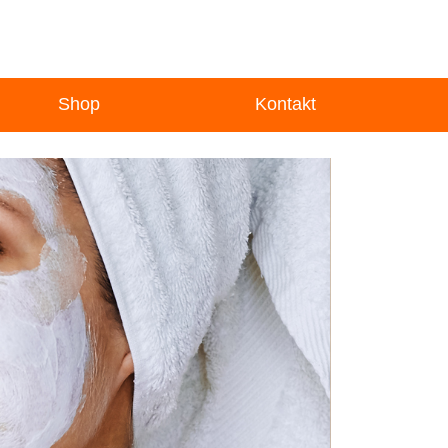
Shop
Kontakt