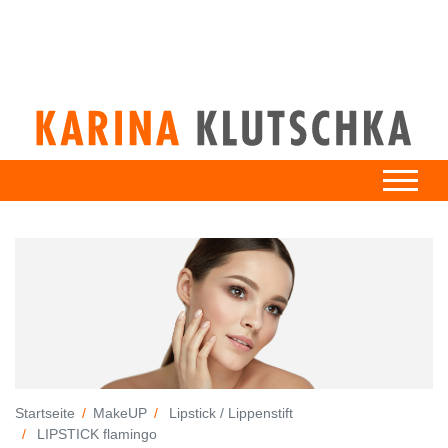
Startseite
MakeUP
Lipstick / Lippenstift
LIPSTICK flamingo