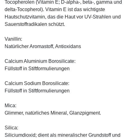
Tocopherolen (Vitamin E; D-alpha-, beta-, gamma und
delta-Tocopherol). Vitamin E ist das wichtigste
Hautschutzvitamin, das die Haut vor UV-Strahlen und
Sauerstoffradikalen schützt.
Vanillin:
Natürlicher Aromastoff, Antioxidans
Calcium Aluminium Borosilicate:
Füllstoff in Stiftformulierungen
Calcium Sodium Borosilicate:
Füllstoff in Stiftformulierungen
Mica:
Glimmer, natürliches Mineral, Glanzpigment.
Silica:
Siliciumdioxid; dient als mineralischer Grundstoff und