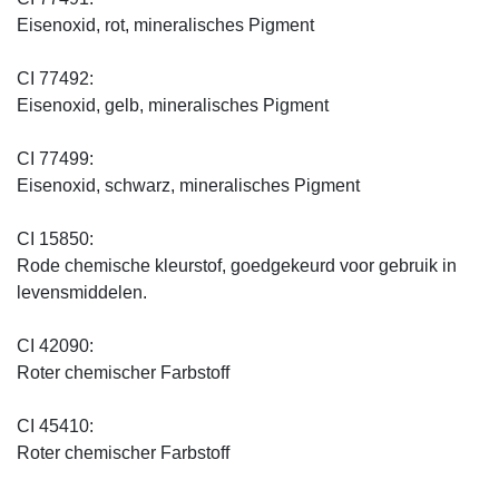
Eisenoxid, rot, mineralisches Pigment
CI 77492:
Eisenoxid, gelb, mineralisches Pigment
CI 77499:
Eisenoxid, schwarz, mineralisches Pigment
CI 15850:
Rode chemische kleurstof, goedgekeurd voor gebruik in
levensmiddelen.
CI 42090:
Roter chemischer Farbstoff
CI 45410:
Roter chemischer Farbstoff