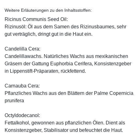
Weitere Erläuterungen zu den Inhaltsstoffen:
Ricinus Communis Seed Oil:
Rizinusöl: Öl aus dem Samen des Rizinusbaumes, sehr
gut verträglich, dringt gut in die Haut ein.
Candelilla Cera:
Candelillawachs. Natürliches Wachs aus mexikanischen
Gräsern der Gattung Euphorbia Cerifera, Konsistenzgeber
in Lippenstift-Präparaten, rückfettend.
Carnauba Cera:
Pflanzliches Wachs aus den Blättern der Palme Copernicia
prunifera
Octyldodecanol:
Fettalkohol, gewonnen aus pflanzlichen Ölen. Dient als
Konsistenzgeber, Stabilisator und befeuchtet die Haut.