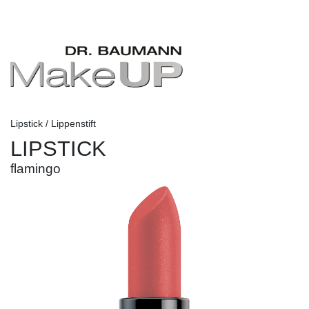
Lipstick / Lippenstift
LIPSTICK
flamingo