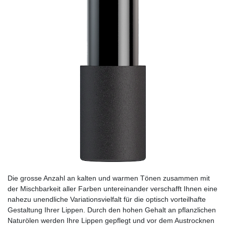
Die grosse Anzahl an kalten und warmen Tönen zusammen mit
der Mischbarkeit aller Farben untereinander verschafft Ihnen eine
nahezu unendliche Variationsvielfalt für die optisch vorteilhafte
Gestaltung Ihrer Lippen. Durch den hohen Gehalt an pflanzlichen
Naturölen werden Ihre Lippen gepflegt und vor dem Austrocknen