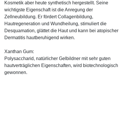
Kosmetik aber heute synthetisch hergestellt. Seine
wichtigste Eigenschaft ist die Anregung der
Zellneubildung. Er fördert Collagenbildung,
Hautregeneration und Wundheilung, stimuliert die
Desquamation, glättet die Haut und kann bei atopischer
Dermatitis hautberuhigend wirken.
Xanthan Gum:
Polysaccharid, natürlicher Gelbildner mit sehr guten
hautverträglichen Eigenschaften, wird biotechnologisch
gewonnen.