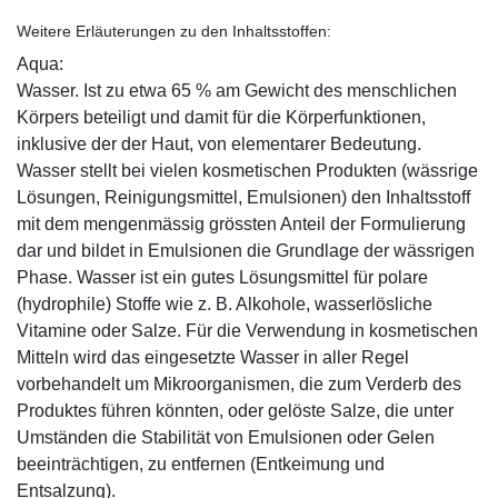
Weitere Erläuterungen zu den Inhaltsstoffen:
Aqua:
Wasser. Ist zu etwa 65 % am Gewicht des menschlichen
Körpers beteiligt und damit für die Körperfunktionen,
inklusive der der Haut, von elementarer Bedeutung.
Wasser stellt bei vielen kosmetischen Produkten (wässrige
Lösungen, Reinigungsmittel, Emulsionen) den Inhaltsstoff
mit dem mengenmässig grössten Anteil der Formulierung
dar und bildet in Emulsionen die Grundlage der wässrigen
Phase. Wasser ist ein gutes Lösungsmittel für polare
(hydrophile) Stoffe wie z. B. Alkohole, wasserlösliche
Vitamine oder Salze. Für die Verwendung in kosmetischen
Mitteln wird das eingesetzte Wasser in aller Regel
vorbehandelt um Mikroorganismen, die zum Verderb des
Produktes führen könnten, oder gelöste Salze, die unter
Umständen die Stabilität von Emulsionen oder Gelen
beeinträchtigen, zu entfernen (Entkeimung und
Entsalzung).