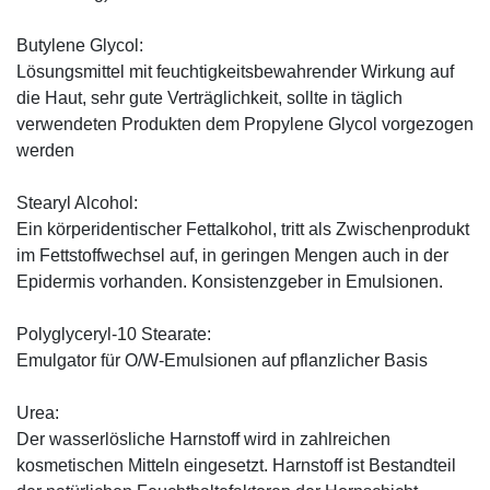
Butylene Glycol:
Lösungsmittel mit feuchtigkeitsbewahrender Wirkung auf
die Haut, sehr gute Verträglichkeit, sollte in täglich
verwendeten Produkten dem Propylene Glycol vorgezogen
werden
Stearyl Alcohol:
Ein körperidentischer Fettalkohol, tritt als Zwischenprodukt
im Fettstoffwechsel auf, in geringen Mengen auch in der
Epidermis vorhanden. Konsistenzgeber in Emulsionen.
Polyglyceryl-10 Stearate:
Emulgator für O/W-Emulsionen auf pflanzlicher Basis
Urea:
Der wasserlösliche Harnstoff wird in zahlreichen
kosmetischen Mitteln eingesetzt. Harnstoff ist Bestandteil