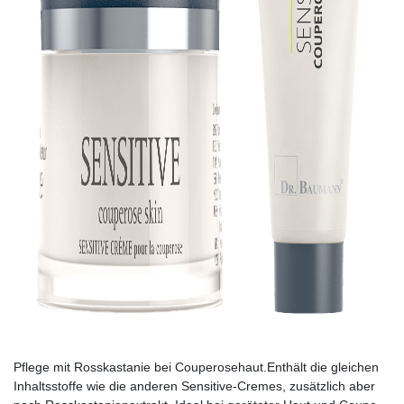
Pflege mit Rosskastanie bei Couperosehaut.Enthält die gleichen
Inhaltsstoffe wie die anderen Sensitive­-Cremes, zusätzlich aber