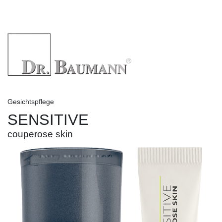
Gesichtspflege
SENSITIVE
couperose skin