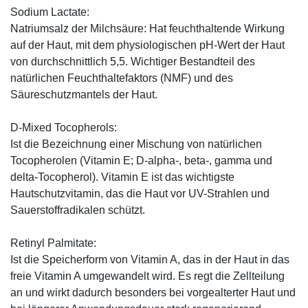
Sodium Lactate:
Natriumsalz der Milchsäure: Hat feuchthaltende Wirkung
auf der Haut, mit dem physiologischen pH-Wert der Haut
von durchschnittlich 5,5. Wichtiger Bestandteil des
natürlichen Feuchthaltefaktors (NMF) und des
Säureschutzmantels der Haut.
D-Mixed Tocopherols:
Ist die Bezeichnung einer Mischung von natürlichen
Tocopherolen (Vitamin E; D-alpha-, beta-, gamma und
delta-Tocopherol). Vitamin E ist das wichtigste
Hautschutzvitamin, das die Haut vor UV-Strahlen und
Sauerstoffradikalen schützt.
Retinyl Palmitate:
Ist die Speicherform von Vitamin A, das in der Haut in das
freie Vitamin A umgewandelt wird. Es regt die Zellteilung
an und wirkt dadurch besonders bei vorgealterter Haut und