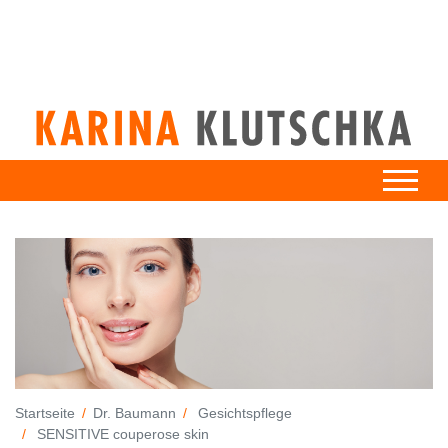
Startseite
Dr. Baumann
Gesichtspflege
SENSITIVE couperose skin