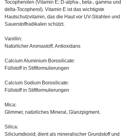
Tocopherolen (Vitamin E; D-alpha-, beta-, gamma und
delta-Tocopherol). Vitamin E ist das wichtigste
Hautschutzvitamin, das die Haut vor UV-Strahlen und
Sauerstoffradikalen schützt.
Vanillin:
Natürlicher Aromastoff, Antioxidans
Calcium Aluminium Borosilicate:
Füllstoff in Stiftformulierungen
Calcium Sodium Borosilicate:
Füllstoff in Stiftformulierungen
Mica:
Glimmer, natürliches Mineral, Glanzpigment.
Silica:
Siliciumdioxid; dient als mineralischer Grundstoff und