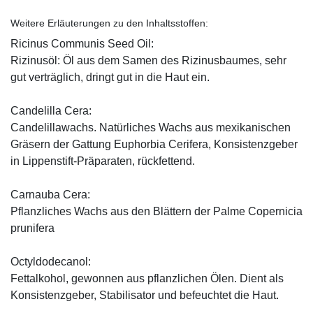
Weitere Erläuterungen zu den Inhaltsstoffen:
Ricinus Communis Seed Oil:
Rizinusöl: Öl aus dem Samen des Rizinusbaumes, sehr
gut verträglich, dringt gut in die Haut ein.
Candelilla Cera:
Candelillawachs. Natürliches Wachs aus mexikanischen
Gräsern der Gattung Euphorbia Cerifera, Konsistenzgeber
in Lippenstift-Präparaten, rückfettend.
Carnauba Cera:
Pflanzliches Wachs aus den Blättern der Palme Copernicia
prunifera
Octyldodecanol:
Fettalkohol, gewonnen aus pflanzlichen Ölen. Dient als
Konsistenzgeber, Stabilisator und befeuchtet die Haut.