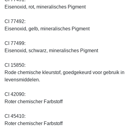
Eisenoxid, rot, mineralisches Pigment
CI 77492:
Eisenoxid, gelb, mineralisches Pigment
CI 77499:
Eisenoxid, schwarz, mineralisches Pigment
CI 15850:
Rode chemische kleurstof, goedgekeurd voor gebruik in
levensmiddelen.
CI 42090:
Roter chemischer Farbstoff
CI 45410:
Roter chemischer Farbstoff