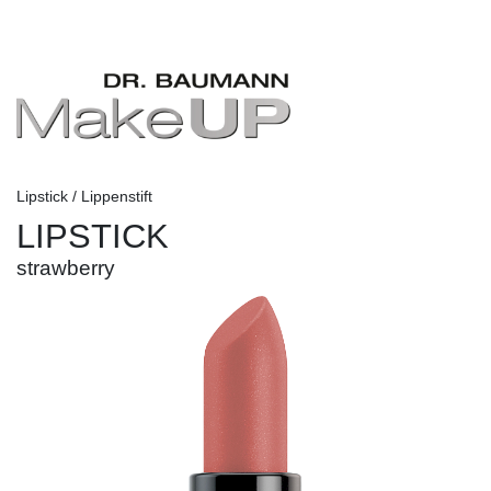
Lipstick / Lippenstift
LIPSTICK
strawberry