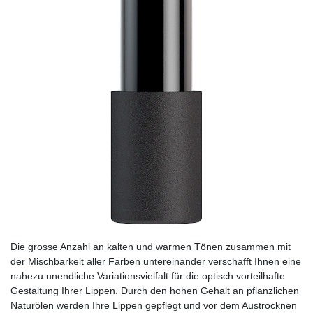
Die grosse Anzahl an kalten und warmen Tönen zusammen mit
der Mischbarkeit aller Farben untereinander verschafft Ihnen eine
nahezu unendliche Variationsvielfalt für die optisch vorteilhafte
Gestaltung Ihrer Lippen. Durch den hohen Gehalt an pflanzlichen
Naturölen werden Ihre Lippen gepflegt und vor dem Austrocknen