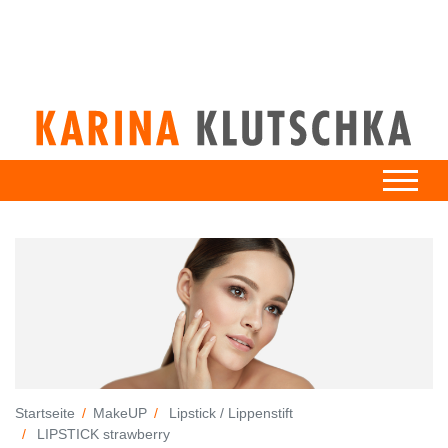
Startseite
MakeUP
Lipstick / Lippenstift
LIPSTICK strawberry