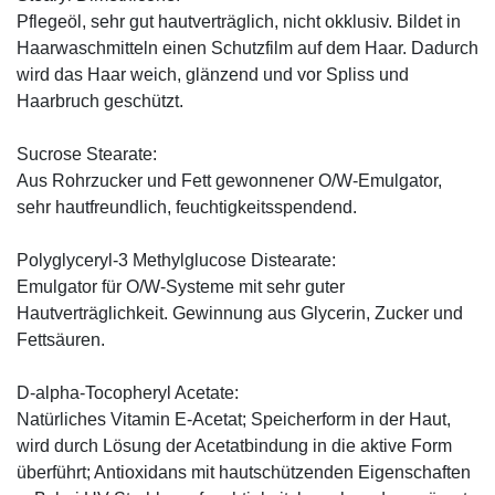
Pflegeöl, sehr gut hautverträglich, nicht okklusiv. Bildet in
Haarwaschmitteln einen Schutzfilm auf dem Haar. Dadurch
wird das Haar weich, glänzend und vor Spliss und
Haarbruch geschützt.
Sucrose Stearate:
Aus Rohrzucker und Fett gewonnener O/W-Emulgator,
sehr hautfreundlich, feuchtigkeitsspendend.
Polyglyceryl-3 Methylglucose Distearate:
Emulgator für O/W-Systeme mit sehr guter
Hautverträglichkeit. Gewinnung aus Glycerin, Zucker und
Fettsäuren.
D-alpha-Tocopheryl Acetate:
Natürliches Vitamin E-Acetat; Speicherform in der Haut,
wird durch Lösung der Acetatbindung in die aktive Form
überführt; Antioxidans mit hautschützenden Eigenschaften