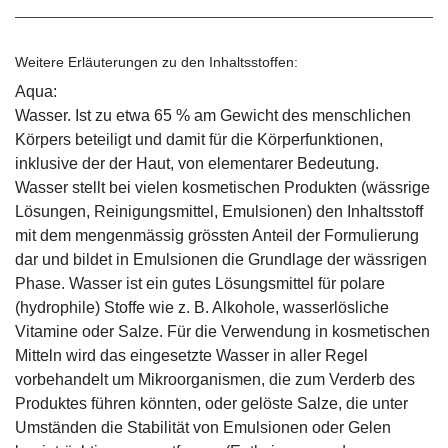
Weitere Erläuterungen zu den Inhaltsstoffen:
Aqua:
Wasser. Ist zu etwa 65 % am Gewicht des menschlichen
Körpers beteiligt und damit für die Körperfunktionen,
inklusive der der Haut, von elementarer Bedeutung.
Wasser stellt bei vielen kosmetischen Produkten (wässrige
Lösungen, Reinigungsmittel, Emulsionen) den Inhaltsstoff
mit dem mengenmässig grössten Anteil der Formulierung
dar und bildet in Emulsionen die Grundlage der wässrigen
Phase. Wasser ist ein gutes Lösungsmittel für polare
(hydrophile) Stoffe wie z. B. Alkohole, wasserlösliche
Vitamine oder Salze. Für die Verwendung in kosmetischen
Mitteln wird das eingesetzte Wasser in aller Regel
vorbehandelt um Mikroorganismen, die zum Verderb des
Produktes führen könnten, oder gelöste Salze, die unter
Umständen die Stabilität von Emulsionen oder Gelen