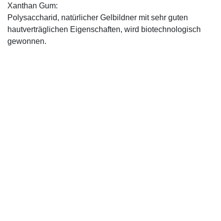
Xanthan Gum:
Polysaccharid, natürlicher Gelbildner mit sehr guten
hautverträglichen Eigenschaften, wird biotechnologisch
gewonnen.