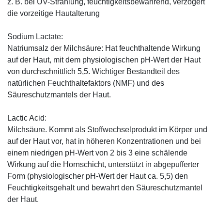
z. B. bei UV-Strahlung, feuchtigkeitsbewahrend, verzögert
die vorzeitige Hautalterung
Sodium Lactate:
Natriumsalz der Milchsäure: Hat feuchthaltende Wirkung
auf der Haut, mit dem physiologischen pH-Wert der Haut
von durchschnittlich 5,5. Wichtiger Bestandteil des
natürlichen Feuchthaltefaktors (NMF) und des
Säureschutzmantels der Haut.
Lactic Acid:
Milchsäure. Kommt als Stoffwechselprodukt im Körper und
auf der Haut vor, hat in höheren Konzentrationen und bei
einem niedrigen pH-Wert von 2 bis 3 eine schälende
Wirkung auf die Hornschicht, unterstützt in abgepufferter
Form (physiologischer pH-Wert der Haut ca. 5,5) den
Feuchtigkeitsgehalt und bewahrt den Säureschutzmantel
der Haut.