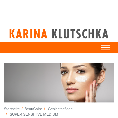
Startseite
BeauCaire
Gesichtspflege
SUPER SENSITIVE MEDIUM