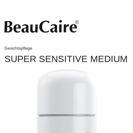
Gesichtspflege
SUPER SENSITIVE MEDIUM