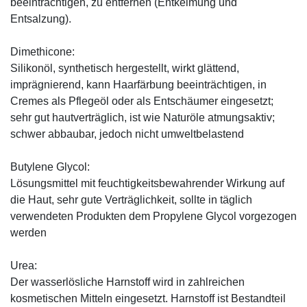
beeinträchtigen, zu entfernen (Entkeimung und
Entsalzung).
Dimethicone:
Silikonöl, synthetisch hergestellt, wirkt glättend,
imprägnierend, kann Haarfärbung beeinträchtigen, in
Cremes als Pflegeöl oder als Entschäumer eingesetzt;
sehr gut hautverträglich, ist wie Naturöle atmungsaktiv;
schwer abbaubar, jedoch nicht umweltbelastend
Butylene Glycol:
Lösungsmittel mit feuchtigkeitsbewahrender Wirkung auf
die Haut, sehr gute Verträglichkeit, sollte in täglich
verwendeten Produkten dem Propylene Glycol vorgezogen
werden
Urea:
Der wasserlösliche Harnstoff wird in zahlreichen
kosmetischen Mitteln eingesetzt. Harnstoff ist Bestandteil