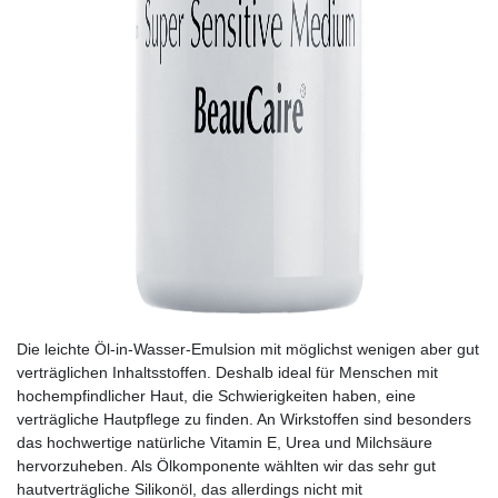
Die leichte Öl-in-Wasser-Emulsion mit möglichst wenigen aber gut
verträglichen Inhaltsstoffen. Deshalb ideal für Menschen mit
hochempfindlicher Haut, die Schwierigkeiten haben, eine
verträgliche Hautpflege zu finden. An Wirkstoffen sind besonders
das hochwertige natürliche Vitamin E, Urea und Milchsäure
hervorzuheben. Als Ölkomponente wählten wir das sehr gut
hautverträgliche Silikonöl, das allerdings nicht mit