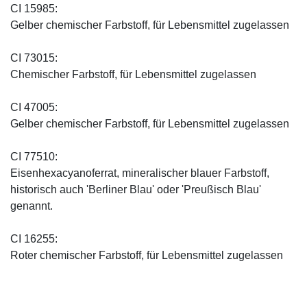
CI 15985:
Gelber chemischer Farbstoff, für Lebensmittel zugelassen
CI 73015:
Chemischer Farbstoff, für Lebensmittel zugelassen
CI 47005:
Gelber chemischer Farbstoff, für Lebensmittel zugelassen
CI 77510:
Eisenhexacyanoferrat, mineralischer blauer Farbstoff,
historisch auch 'Berliner Blau' oder 'Preußisch Blau'
genannt.
CI 16255:
Roter chemischer Farbstoff, für Lebensmittel zugelassen