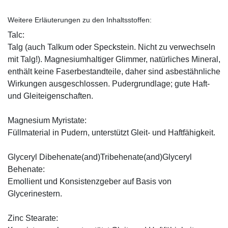
Weitere Erläuterungen zu den Inhaltsstoffen:
Talc:
Talg (auch Talkum oder Speckstein. Nicht zu verwechseln
mit Talg!). Magnesiumhaltiger Glimmer, natürliches Mineral,
enthält keine Faserbestandteile, daher sind asbestähnliche
Wirkungen ausgeschlossen. Pudergrundlage; gute Haft-
und Gleiteigenschaften.
Magnesium Myristate:
Füllmaterial in Pudern, unterstützt Gleit- und Haftfähigkeit.
Glyceryl Dibehenate(and)Tribehenate(and)Glyceryl
Behenate:
Emollient und Konsistenzgeber auf Basis von
Glycerinestern.
Zinc Stearate: