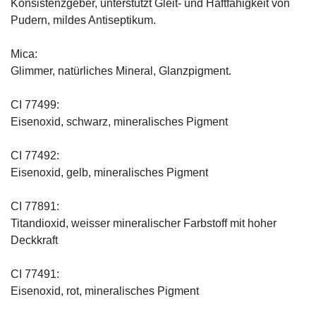
Konsistenzgeber, unterstützt Gleit- und Haftfähigkeit von
Pudern, mildes Antiseptikum.
Mica:
Glimmer, natürliches Mineral, Glanzpigment.
CI 77499:
Eisenoxid, schwarz, mineralisches Pigment
CI 77492:
Eisenoxid, gelb, mineralisches Pigment
CI 77891:
Titandioxid, weisser mineralischer Farbstoff mit hoher
Deckkraft
CI 77491:
Eisenoxid, rot, mineralisches Pigment