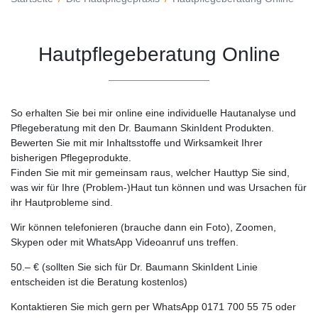
Hautpflegeberatung Online
So erhalten Sie bei mir online eine individuelle Hautanalyse und
Pflegeberatung mit den Dr. Baumann SkinIdent Produkten.
Bewerten Sie mit mir Inhaltsstoffe und Wirksamkeit Ihrer
bisherigen Pflegeprodukte.
Finden Sie mit mir gemeinsam raus, welcher Hauttyp Sie sind,
was wir für Ihre (Problem-)Haut tun können und was Ursachen für
ihr Hautprobleme sind.
Wir können telefonieren (brauche dann ein Foto), Zoomen,
Skypen oder mit WhatsApp Videoanruf uns treffen.
50.– € (sollten Sie sich für Dr. Baumann SkinIdent Linie
entscheiden ist die Beratung kostenlos)
Kontaktieren Sie mich gern per WhatsApp 0171 700 55 75 oder