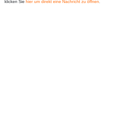
klicken Sie
hier um direkt eine Nachricht zu öffnen
.