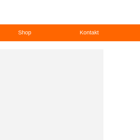
Shop
Kontakt