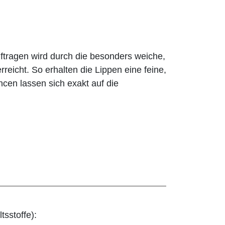
ragen wird durch die besonders weiche,
rreicht. So erhalten die Lippen eine feine,
ancen lassen sich exakt auf die
tsstoffe):