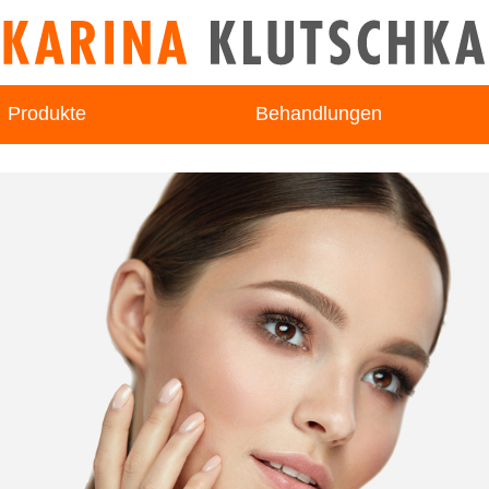
Produkte
Behandlungen