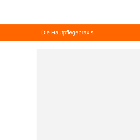
Die Hautpflegepraxis