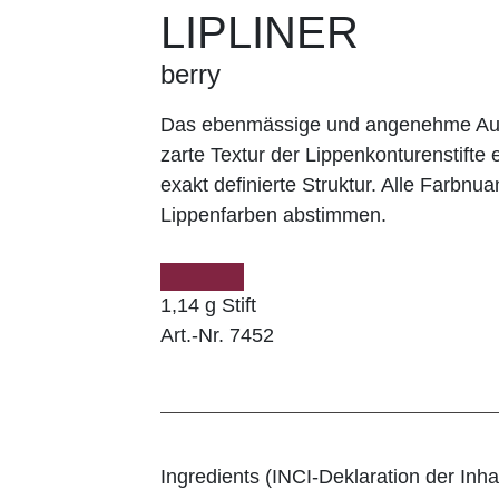
LIPLINER
berry
Das ebenmässige und angenehme Auft
zarte Textur der Lippenkonturenstifte e
exakt definierte Struktur. Alle Farbnu
Lippenfarben abstimmen.
1,14 g Stift
Art.-Nr. 7452
Ingredients (INCI-Deklaration der Inhal