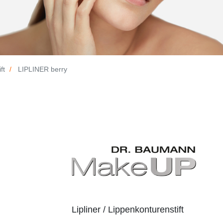
ft
LIPLINER berry
Lipliner / Lippenkonturenstift