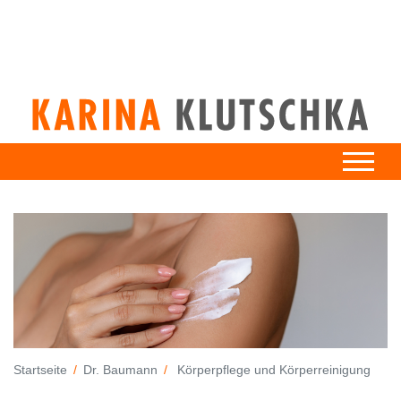
Startseite
Dr. Baumann
Körperpflege und Körperreinigung