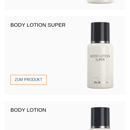
BODY LOTION SUPER
ZUM PRODUKT
BODY LOTION