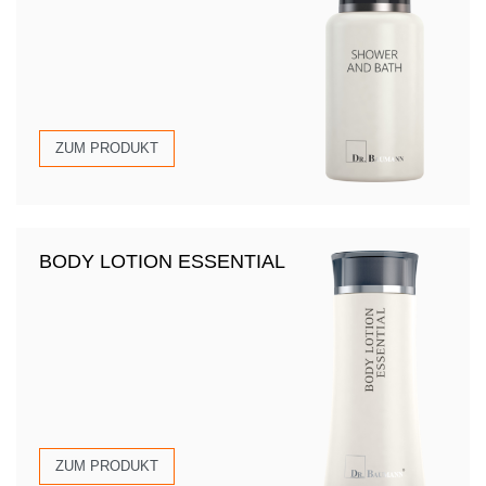
ZUM PRODUKT
BODY LOTION ESSENTIAL
ZUM PRODUKT