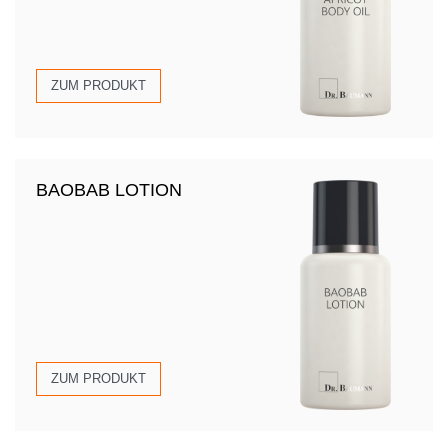
ZUM PRODUKT
BAOBAB LOTION
ZUM PRODUKT