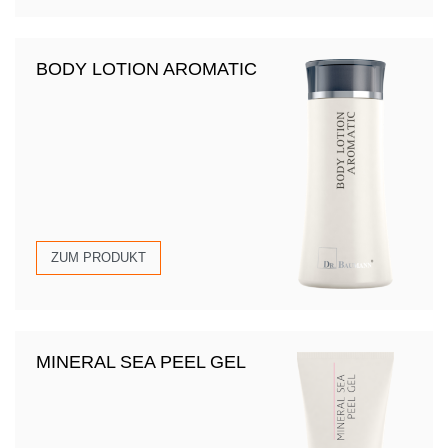
BODY LOTION AROMATIC
ZUM PRODUKT
MINERAL SEA PEEL GEL