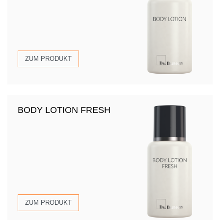
ZUM PRODUKT
BODY LOTION FRESH
ZUM PRODUKT