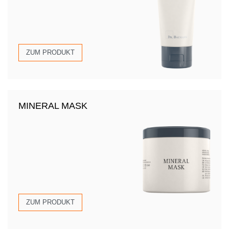
ZUM PRODUKT
MINERAL MASK
ZUM PRODUKT