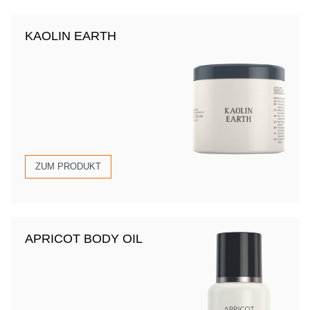
KAOLIN EARTH
ZUM PRODUKT
APRICOT BODY OIL