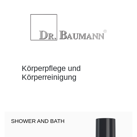
Körperpflege und
Körperreinigung
SHOWER AND BATH