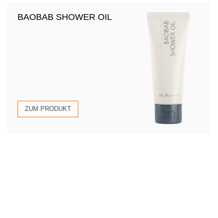
BAOBAB SHOWER OIL
ZUM PRODUKT