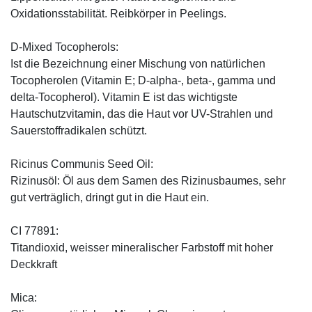
Oxidationsstabilität. Reibkörper in Peelings.
D-Mixed Tocopherols:
Ist die Bezeichnung einer Mischung von natürlichen
Tocopherolen (Vitamin E; D-alpha-, beta-, gamma und
delta-Tocopherol). Vitamin E ist das wichtigste
Hautschutzvitamin, das die Haut vor UV-Strahlen und
Sauerstoffradikalen schützt.
Ricinus Communis Seed Oil:
Rizinusöl: Öl aus dem Samen des Rizinusbaumes, sehr
gut verträglich, dringt gut in die Haut ein.
CI 77891:
Titandioxid, weisser mineralischer Farbstoff mit hoher
Deckkraft
Mica: