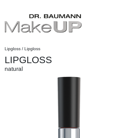
Lipgloss / Lipgloss
LIPGLOSS
natural