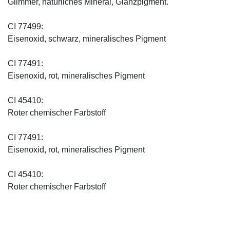
Glimmer, natürliches Mineral, Glanzpigment.
CI 77499:
Eisenoxid, schwarz, mineralisches Pigment
CI 77491:
Eisenoxid, rot, mineralisches Pigment
CI 45410:
Roter chemischer Farbstoff
CI 77491:
Eisenoxid, rot, mineralisches Pigment
CI 45410:
Roter chemischer Farbstoff