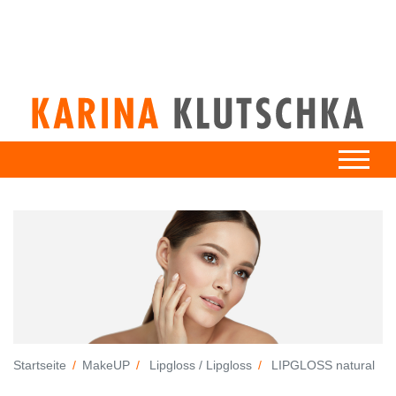
Startseite
MakeUP
Lipgloss / Lipgloss
LIPGLOSS natural