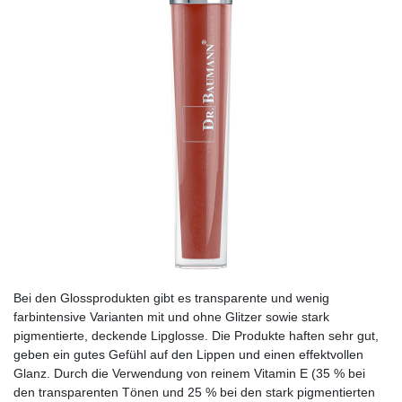
Bei den Glossprodukten gibt es transparente und wenig
farbintensive Varianten mit und ohne Glitzer sowie stark
pigmentierte, deckende Lipglosse. Die Produkte haften sehr gut,
geben ein gutes Gefühl auf den Lippen und einen effektvollen
Glanz. Durch die Verwendung von reinem Vitamin E (35 % bei
den transparenten Tönen und 25 % bei den stark pigmentierten