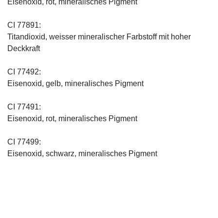
Eisenoxid, rot, mineralisches Pigment
CI 77891:
Titandioxid, weisser mineralischer Farbstoff mit hoher
Deckkraft
CI 77492:
Eisenoxid, gelb, mineralisches Pigment
CI 77491:
Eisenoxid, rot, mineralisches Pigment
CI 77499:
Eisenoxid, schwarz, mineralisches Pigment