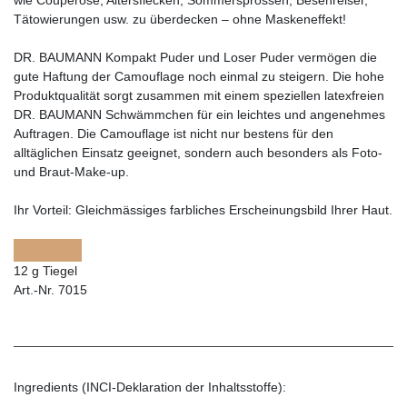
Tätowierungen usw. zu überdecken – ohne Maskeneffekt!
DR. BAUMANN Kompakt Puder und Loser Puder vermögen die
gute Haftung der Camouflage noch einmal zu steigern. Die hohe
Produktqualität sorgt zusammen mit einem speziellen latexfreien
DR. BAUMANN Schwämmchen für ein leichtes und angenehmes
Auftragen. Die Camouflage ist nicht nur bestens für den
alltäglichen Einsatz geeignet, sondern auch besonders als Foto-
und Braut-Make-up.
Ihr Vorteil:
Gleichmässiges farbliches Erscheinungsbild Ihrer Haut.
12 g Tiegel
Art.-Nr. 7015
Ingredients (INCI-Deklaration der Inhaltsstoffe):