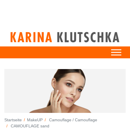
Startseite
MakeUP
Camouflage / Camouflage
CAMOUFLAGE sand