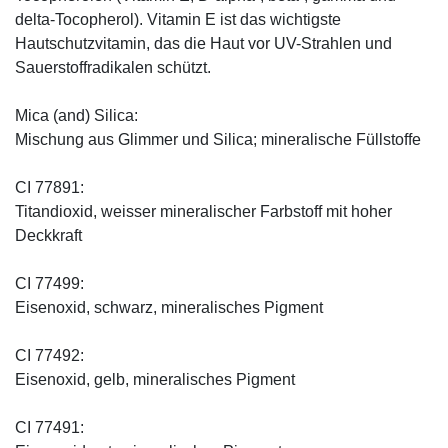
delta-Tocopherol). Vitamin E ist das wichtigste
Hautschutzvitamin, das die Haut vor UV-Strahlen und
Sauerstoffradikalen schützt.
Mica (and) Silica:
Mischung aus Glimmer und Silica; mineralische Füllstoffe
CI 77891:
Titandioxid, weisser mineralischer Farbstoff mit hoher
Deckkraft
CI 77499:
Eisenoxid, schwarz, mineralisches Pigment
CI 77492:
Eisenoxid, gelb, mineralisches Pigment
CI 77491: