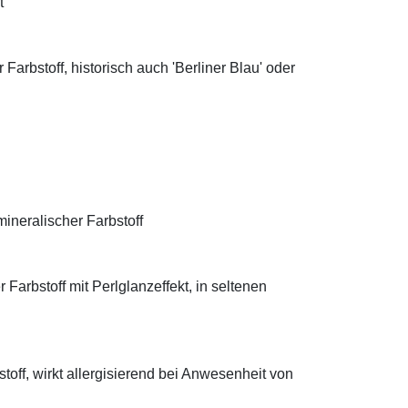
t
Farbstoff, historisch auch 'Berliner Blau' oder
ineralischer Farbstoff
Farbstoff mit Perlglanzeffekt, in seltenen
off, wirkt allergisierend bei Anwesenheit von