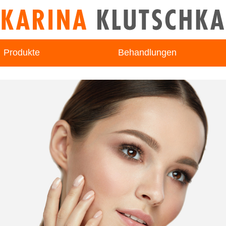
Produkte
Behandlungen