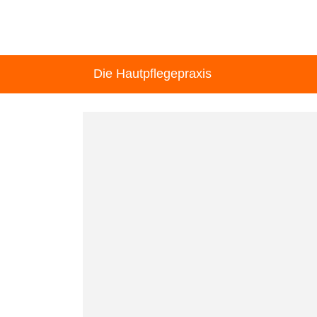
Die Hautpflegepraxis