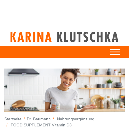
Startseite
Dr. Baumann
Nahrungsergänzung
FOOD SUPPLEMENT Vitamin D3