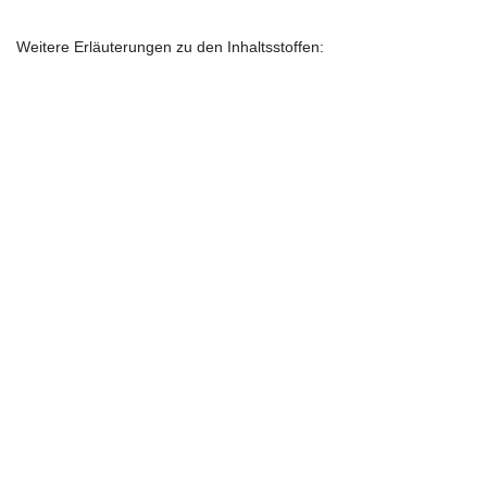
Weitere Erläuterungen zu den Inhaltsstoffen: