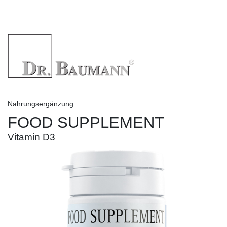
Nahrungsergänzung
FOOD SUPPLEMENT
Vitamin D3