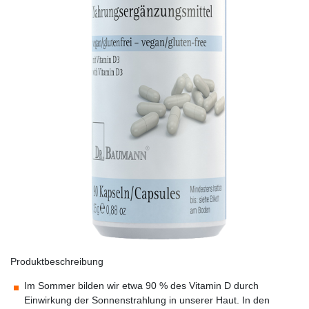
Produktbeschreibung
Im Sommer bilden wir etwa 90 % des Vitamin D durch
Einwirkung der Sonnenstrahlung in unserer Haut. In den