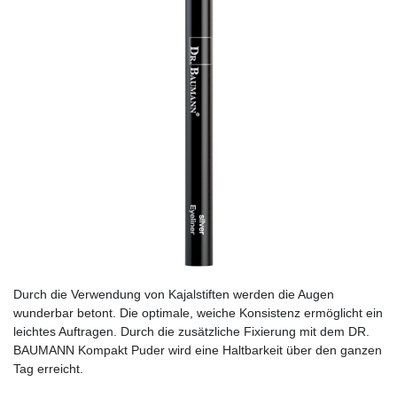
Durch die Verwendung von Kajalstiften werden die Augen
wunderbar betont. Die optimale, weiche Konsistenz ermöglicht ein
leichtes Auftragen. Durch die zusätzliche Fixierung mit dem DR.
BAUMANN Kompakt Puder wird eine Haltbarkeit über den ganzen
Tag erreicht.