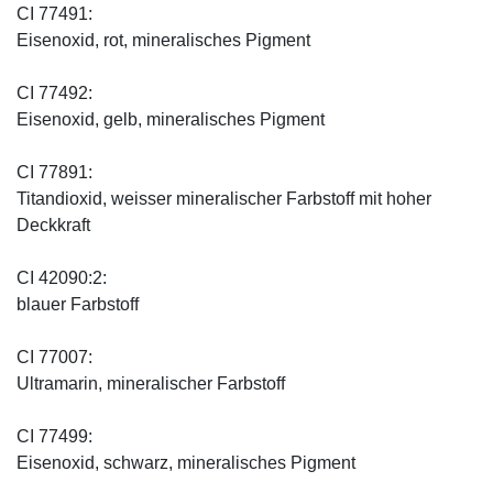
CI 77491:
Eisenoxid, rot, mineralisches Pigment
CI 77492:
Eisenoxid, gelb, mineralisches Pigment
CI 77891:
Titandioxid, weisser mineralischer Farbstoff mit hoher
Deckkraft
CI 42090:2:
blauer Farbstoff
CI 77007:
Ultramarin, mineralischer Farbstoff
CI 77499:
Eisenoxid, schwarz, mineralisches Pigment