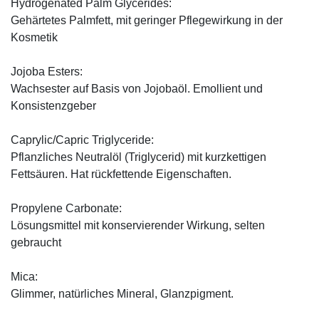
Hydrogenated Palm Glycerides:
Gehärtetes Palmfett, mit geringer Pflegewirkung in der
Kosmetik
Jojoba Esters:
Wachsester auf Basis von Jojobaöl. Emollient und
Konsistenzgeber
Caprylic/Capric Triglyceride:
Pflanzliches Neutralöl (Triglycerid) mit kurzkettigen
Fettsäuren. Hat rückfettende Eigenschaften.
Propylene Carbonate:
Lösungsmittel mit konservierender Wirkung, selten
gebraucht
Mica:
Glimmer, natürliches Mineral, Glanzpigment.