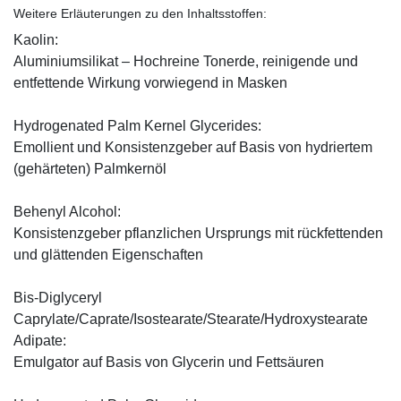
Weitere Erläuterungen zu den Inhaltsstoffen:
Kaolin:
Aluminiumsilikat – Hochreine Tonerde, reinigende und
entfettende Wirkung vorwiegend in Masken
Hydrogenated Palm Kernel Glycerides:
Emollient und Konsistenzgeber auf Basis von hydriertem
(gehärteten) Palmkernöl
Behenyl Alcohol:
Konsistenzgeber pflanzlichen Ursprungs mit rückfettenden
und glättenden Eigenschaften
Bis-Diglyceryl
Caprylate/Caprate/Isostearate/Stearate/Hydroxystearate
Adipate:
Emulgator auf Basis von Glycerin und Fettsäuren