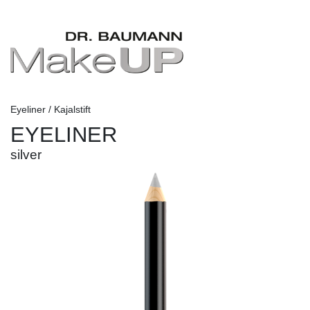
Eyeliner / Kajalstift
EYELINER
silver