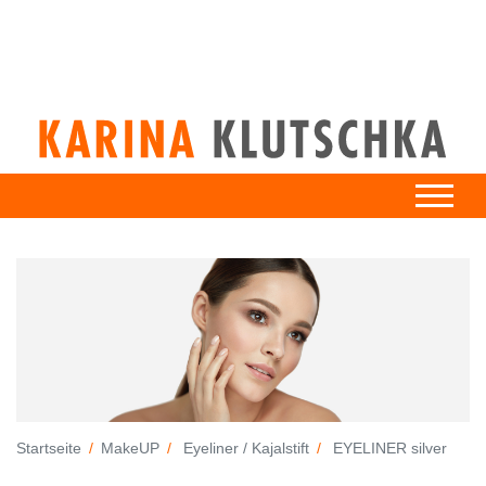
Startseite
MakeUP
Eyeliner / Kajalstift
EYELINER silver