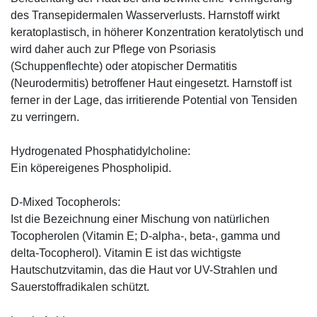
des Transepidermalen Wasserverlusts. Harnstoff wirkt
keratoplastisch, in höherer Konzentration keratolytisch und
wird daher auch zur Pflege von Psoriasis
(Schuppenflechte) oder atopischer Dermatitis
(Neurodermitis) betroffener Haut eingesetzt. Harnstoff ist
ferner in der Lage, das irritierende Potential von Tensiden
zu verringern.
Hydrogenated Phosphatidylcholine:
Ein köpereigenes Phospholipid.
D-Mixed Tocopherols:
Ist die Bezeichnung einer Mischung von natürlichen
Tocopherolen (Vitamin E; D-alpha-, beta-, gamma und
delta-Tocopherol). Vitamin E ist das wichtigste
Hautschutzvitamin, das die Haut vor UV-Strahlen und
Sauerstoffradikalen schützt.