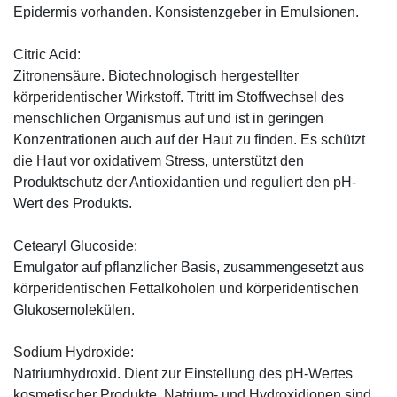
Epidermis vorhanden. Konsistenzgeber in Emulsionen.
Citric Acid:
Zitronensäure. Biotechnologisch hergestellter
körperidentischer Wirkstoff. Ttritt im Stoffwechsel des
menschlichen Organismus auf und ist in geringen
Konzentrationen auch auf der Haut zu finden. Es schützt
die Haut vor oxidativem Stress, unterstützt den
Produktschutz der Antioxidantien und reguliert den pH-
Wert des Produkts.
Cetearyl Glucoside:
Emulgator auf pflanzlicher Basis, zusammengesetzt aus
körperidentischen Fettalkoholen und körperidentischen
Glukosemolekülen.
Sodium Hydroxide:
Natriumhydroxid. Dient zur Einstellung des pH-Wertes
kosmetischer Produkte. Natrium- und Hydroxidionen sind