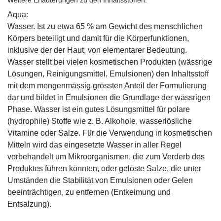
Aqua:
Wasser. Ist zu etwa 65 % am Gewicht des menschlichen
Körpers beteiligt und damit für die Körperfunktionen,
inklusive der der Haut, von elementarer Bedeutung.
Wasser stellt bei vielen kosmetischen Produkten (wässrige
Lösungen, Reinigungsmittel, Emulsionen) den Inhaltsstoff
mit dem mengenmässig grössten Anteil der Formulierung
dar und bildet in Emulsionen die Grundlage der wässrigen
Phase. Wasser ist ein gutes Lösungsmittel für polare
(hydrophile) Stoffe wie z. B. Alkohole, wasserlösliche
Vitamine oder Salze. Für die Verwendung in kosmetischen
Mitteln wird das eingesetzte Wasser in aller Regel
vorbehandelt um Mikroorganismen, die zum Verderb des
Produktes führen könnten, oder gelöste Salze, die unter
Umständen die Stabilität von Emulsionen oder Gelen
beeinträchtigen, zu entfernen (Entkeimung und
Entsalzung).