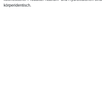
körperidentisch.