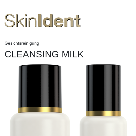
Gesichtsreinigung
CLEANSING MILK