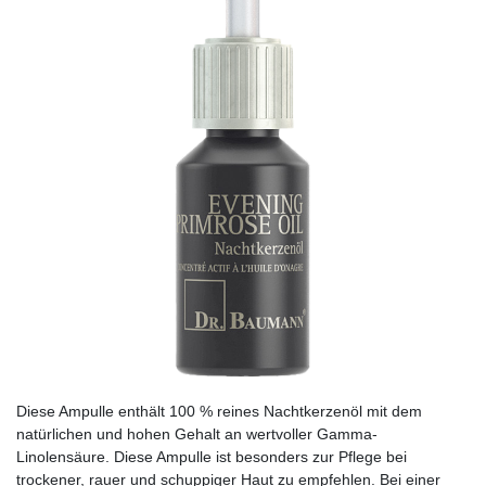
Diese Ampulle enthält 100 % reines Nachtkerzenöl mit dem
natürlichen und hohen Gehalt an wertvoller Gamma-
Linolensäure. Diese Ampulle ist besonders zur Pflege bei
trockener, rauer und schuppiger Haut zu empfehlen. Bei einer