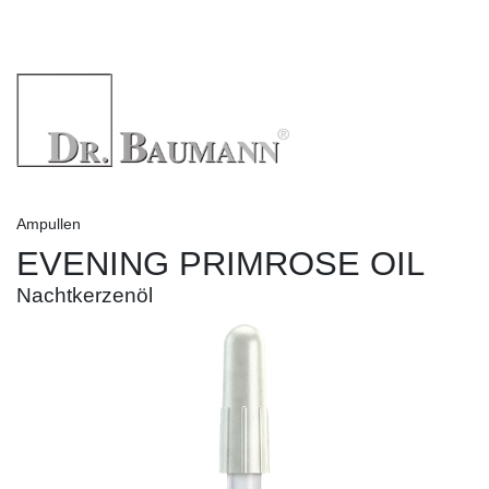
Ampullen
EVENING PRIMROSE OIL
Nachtkerzenöl