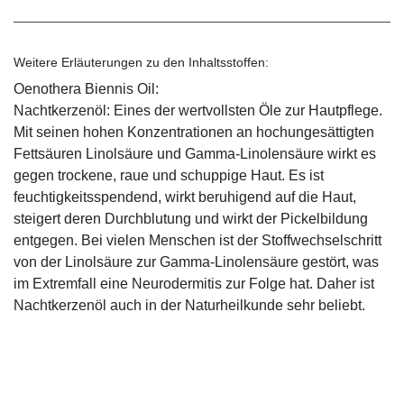
Weitere Erläuterungen zu den Inhaltsstoffen:
Oenothera Biennis Oil:
Nachtkerzenöl: Eines der wertvollsten Öle zur Hautpflege.
Mit seinen hohen Konzentrationen an hochungesättigten
Fettsäuren Linolsäure und Gamma-Linolensäure wirkt es
gegen trockene, raue und schuppige Haut. Es ist
feuchtigkeitsspendend, wirkt beruhigend auf die Haut,
steigert deren Durchblutung und wirkt der Pickelbildung
entgegen. Bei vielen Menschen ist der Stoffwechselschritt
von der Linolsäure zur Gamma-Linolensäure gestört, was
im Extremfall eine Neurodermitis zur Folge hat. Daher ist
Nachtkerzenöl auch in der Naturheilkunde sehr beliebt.