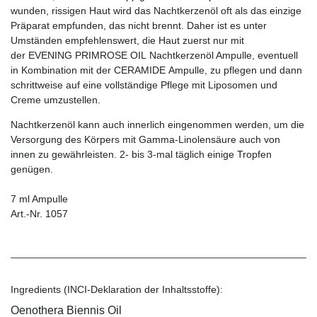
wunden, rissigen Haut wird das Nachtkerzenöl oft als das einzige
Präparat empfunden, das nicht brennt. Daher ist es unter
Umständen empfehlenswert, die Haut zuerst nur mit
der EVENING PRIMROSE OIL
Nachtkerzenöl Ampulle, eventuell
in Kombination mit der CERAMIDE Ampulle, zu pflegen und dann
schrittweise auf eine vollständige Pflege mit Liposomen und
Creme umzustellen.
Nachtkerzenöl kann auch innerlich eingenommen werden, um die
Versorgung des Körpers mit Gamma-Linolensäure auch von
innen zu gewährleisten. 2- bis 3-mal täglich einige Tropfen
genügen.
7 ml Ampulle
Art.-Nr. 1057
Ingredients (INCI-Deklaration der Inhaltsstoffe):
Oenothera Biennis Oil