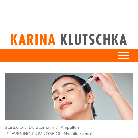
Startseite
Dr. Baumann
Ampullen
EVENING PRIMROSE OIL Nachtkerzenöl