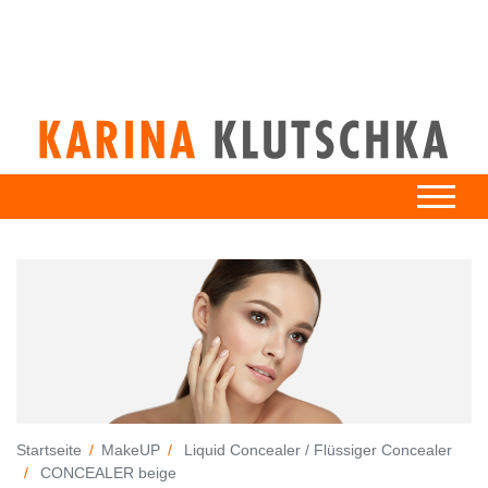
Startseite
MakeUP
Liquid Concealer / Flüssiger Concealer
CONCEALER beige