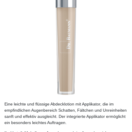
Eine leichte und flüssige Abdecklotion mit Applikator, die im
empfindlichen Augenbereich Schatten, Fältchen und Unreinheiten
sanft und effektiv ausgleicht. Der integrierte Applikator ermöglicht
ein besonders leichtes Auftragen.