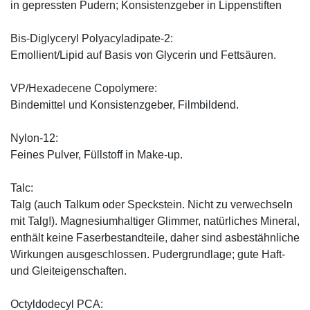
in gepressten Pudern; Konsistenzgeber in Lippenstiften
Bis-Diglyceryl Polyacyladipate-2:
Emollient/Lipid auf Basis von Glycerin und Fettsäuren.
VP/Hexadecene Copolymere:
Bindemittel und Konsistenzgeber, Filmbildend.
Nylon-12:
Feines Pulver, Füllstoff in Make-up.
Talc:
Talg (auch Talkum oder Speckstein. Nicht zu verwechseln
mit Talg!). Magnesiumhaltiger Glimmer, natürliches Mineral,
enthält keine Faserbestandteile, daher sind asbestähnliche
Wirkungen ausgeschlossen. Pudergrundlage; gute Haft-
und Gleiteigenschaften.
Octyldodecyl PCA: