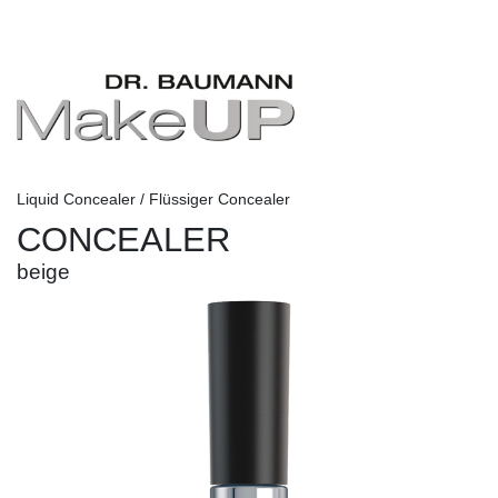
Liquid Concealer / Flüssiger Concealer
CONCEALER
beige