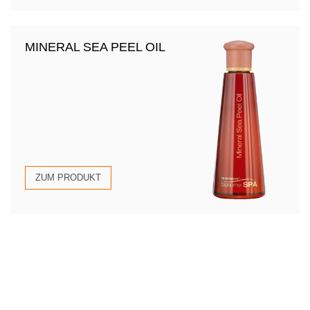
MINERAL SEA PEEL OIL
ZUM PRODUKT