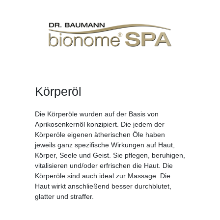
Körperöl
Die Körperöle wurden auf der Basis von
Aprikosenkernöl konzipiert. Die jedem der
Körperöle eigenen ätherischen Öle haben
jeweils ganz spezifische Wirkungen auf Haut,
Körper, Seele und Geist. Sie pflegen, beruhigen,
vitalisieren und/oder erfrischen die Haut. Die
Körperöle sind auch ideal zur Massage. Die
Haut wirkt anschließend besser durchblutet,
glatter und straffer.