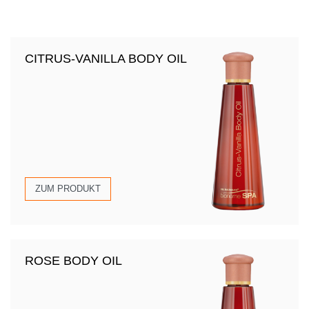
CITRUS-VANILLA BODY OIL
ZUM PRODUKT
ROSE BODY OIL