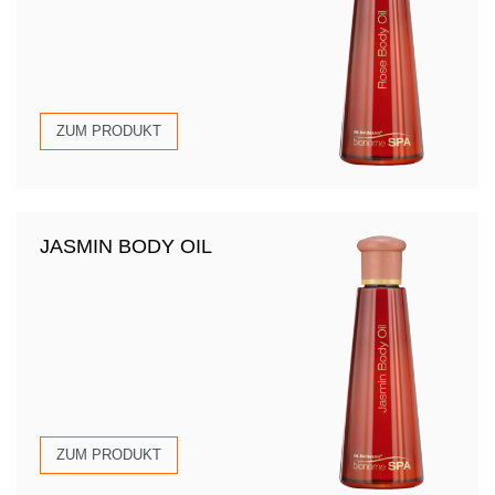
ZUM PRODUKT
JASMIN BODY OIL
ZUM PRODUKT