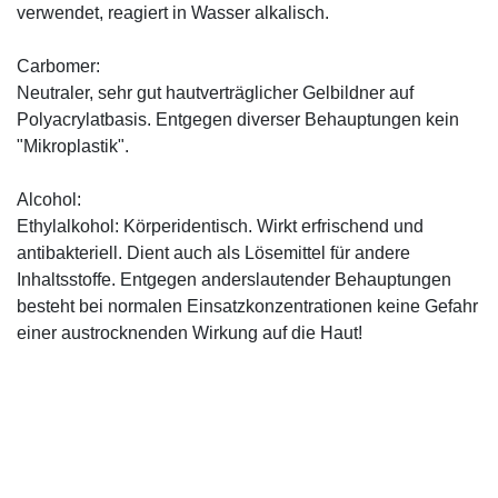
verwendet, reagiert in Wasser alkalisch.
Carbomer:
Neutraler, sehr gut hautverträglicher Gelbildner auf
Polyacrylatbasis. Entgegen diverser Behauptungen kein
"Mikroplastik".
Alcohol:
Ethylalkohol: Körperidentisch. Wirkt erfrischend und
antibakteriell. Dient auch als Lösemittel für andere
Inhaltsstoffe. Entgegen anderslautender Behauptungen
besteht bei normalen Einsatzkonzentrationen keine Gefahr
einer austrocknenden Wirkung auf die Haut!