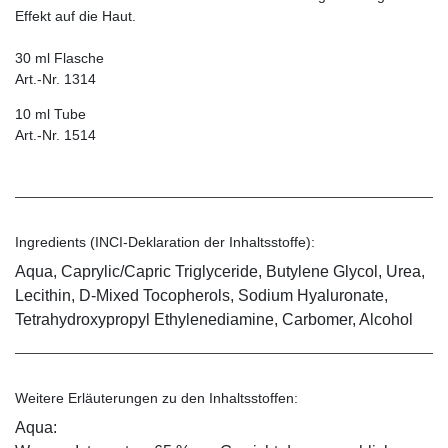
Effekt auf die Haut.
30 ml Flasche
Art.-Nr. 1314
10 ml Tube
Art.-Nr. 1514
Ingredients (INCI-Deklaration der Inhaltsstoffe):
Aqua, Caprylic/Capric Triglyceride, Butylene Glycol, Urea,
Lecithin, D-Mixed Tocopherols, Sodium Hyaluronate,
Tetrahydroxypropyl Ethylenediamine, Carbomer, Alcohol
Weitere Erläuterungen zu den Inhaltsstoffen:
Aqua: