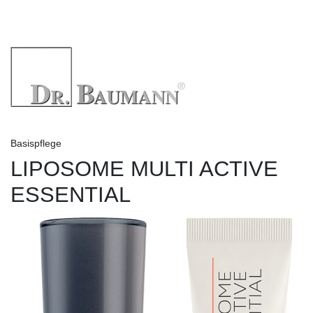
Basispflege
LIPOSOME MULTI ACTIVE
ESSENTIAL