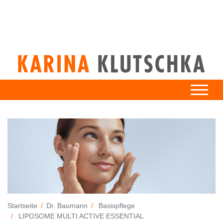
Startseite
Dr. Baumann
Basispflege
LIPOSOME MULTI ACTIVE ESSENTIAL