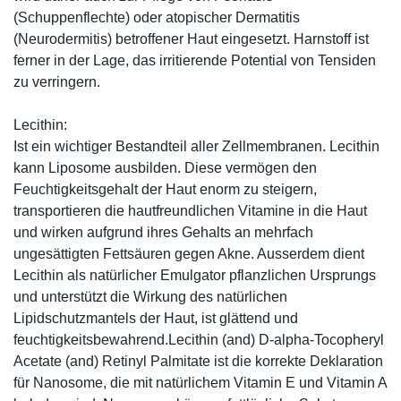
(Schuppenflechte) oder atopischer Dermatitis
(Neurodermitis) betroffener Haut eingesetzt. Harnstoff ist
ferner in der Lage, das irritierende Potential von Tensiden
zu verringern.
Lecithin:
Ist ein wichtiger Bestandteil aller Zellmembranen. Lecithin
kann Liposome ausbilden. Diese vermögen den
Feuchtigkeitsgehalt der Haut enorm zu steigern,
transportieren die hautfreundlichen Vitamine in die Haut
und wirken aufgrund ihres Gehalts an mehrfach
ungesättigten Fettsäuren gegen Akne. Ausserdem dient
Lecithin als natürlicher Emulgator pflanzlichen Ursprungs
und unterstützt die Wirkung des natürlichen
Lipidschutzmantels der Haut, ist glättend und
feuchtigkeitsbewahrend.Lecithin (and) D-alpha-Tocopheryl
Acetate (and) Retinyl Palmitate ist die korrekte Deklaration
für Nanosome, die mit natürlichem Vitamin E und Vitamin A