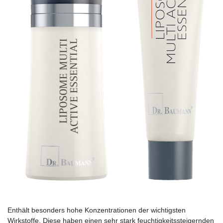
Enthält besonders hohe Konzentrationen der wichtigsten
Wirkstoffe. Diese haben einen sehr stark feuchtigkeitssteigernden