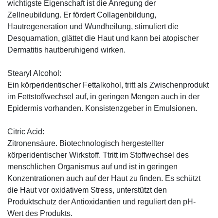
wichtigste Eigenschaft ist die Anregung der
Zellneubildung. Er fördert Collagenbildung,
Hautregeneration und Wundheilung, stimuliert die
Desquamation, glättet die Haut und kann bei atopischer
Dermatitis hautberuhigend wirken.
Stearyl Alcohol:
Ein körperidentischer Fettalkohol, tritt als Zwischenprodukt
im Fettstoffwechsel auf, in geringen Mengen auch in der
Epidermis vorhanden. Konsistenzgeber in Emulsionen.
Citric Acid:
Zitronensäure. Biotechnologisch hergestellter
körperidentischer Wirkstoff. Ttritt im Stoffwechsel des
menschlichen Organismus auf und ist in geringen
Konzentrationen auch auf der Haut zu finden. Es schützt
die Haut vor oxidativem Stress, unterstützt den
Produktschutz der Antioxidantien und reguliert den pH-
Wert des Produkts.