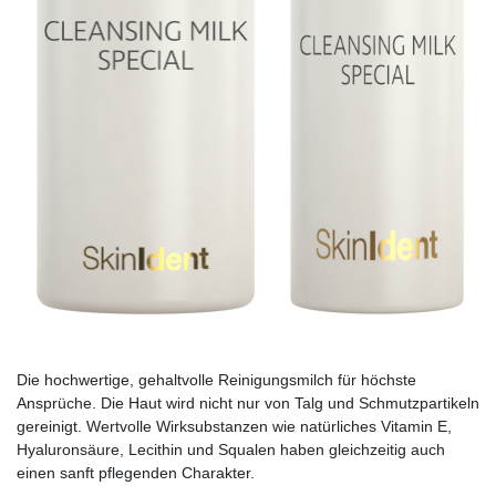
Die hochwertige, gehaltvolle Reinigungsmilch für höchste
Ansprüche. Die Haut wird nicht nur von Talg und Schmutzpartikeln
gereinigt. Wertvolle Wirksubstanzen wie natürliches Vitamin E,
Hyaluronsäure, Lecithin und Squalen haben gleichzeitig auch
einen sanft pflegenden Charakter.