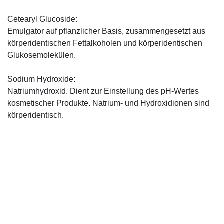
Cetearyl Glucoside:
Emulgator auf pflanzlicher Basis, zusammengesetzt aus
körperidentischen Fettalkoholen und körperidentischen
Glukosemolekülen.
Sodium Hydroxide:
Natriumhydroxid. Dient zur Einstellung des pH-Wertes
kosmetischer Produkte. Natrium- und Hydroxidionen sind
körperidentisch.