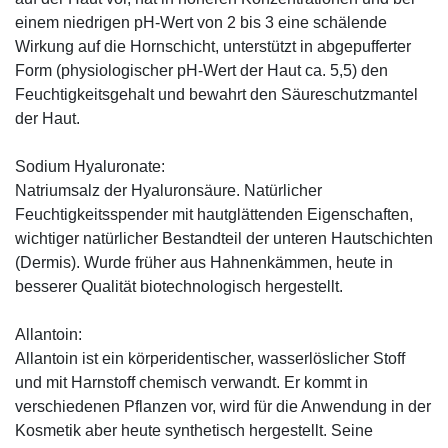
einem niedrigen pH-Wert von 2 bis 3 eine schälende
Wirkung auf die Hornschicht, unterstützt in abgepufferter
Form (physiologischer pH-Wert der Haut ca. 5,5) den
Feuchtigkeitsgehalt und bewahrt den Säureschutzmantel
der Haut.
Sodium Hyaluronate:
Natriumsalz der Hyaluronsäure. Natürlicher
Feuchtigkeitsspender mit hautglättenden Eigenschaften,
wichtiger natürlicher Bestandteil der unteren Hautschichten
(Dermis). Wurde früher aus Hahnenkämmen, heute in
besserer Qualität biotechnologisch hergestellt.
Allantoin:
Allantoin ist ein körperidentischer, wasserlöslicher Stoff
und mit Harnstoff chemisch verwandt. Er kommt in
verschiedenen Pflanzen vor, wird für die Anwendung in der
Kosmetik aber heute synthetisch hergestellt. Seine