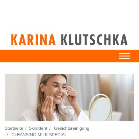
Startseite
SkinIdent
Gesichtsreinigung
CLEANSING MILK SPECIAL