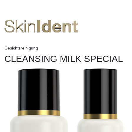
Gesichtsreinigung
CLEANSING MILK SPECIAL