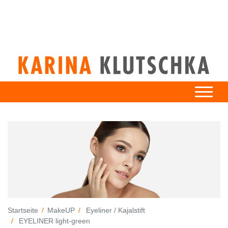
Startseite
MakeUP
Eyeliner / Kajalstift
EYELINER light-green