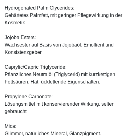
Hydrogenated Palm Glycerides:
Gehärtetes Palmfett, mit geringer Pflegewirkung in der
Kosmetik
Jojoba Esters:
Wachsester auf Basis von Jojobaöl. Emollient und
Konsistenzgeber
Caprylic/Capric Triglyceride:
Pflanzliches Neutralöl (Triglycerid) mit kurzkettigen
Fettsäuren. Hat rückfettende Eigenschaften.
Propylene Carbonate:
Lösungsmittel mit konservierender Wirkung, selten
gebraucht
Mica:
Glimmer, natürliches Mineral, Glanzpigment.