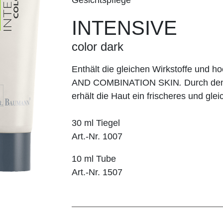
INTENSIVE
color dark
Enthält die gleichen Wirkstoffe un
AND COMBINATION SKIN
.
Durch den
erhält die Haut ein frischeres und gl
30 ml Tiegel
Art.-Nr. 1007
10 ml Tube
Art.-Nr. 1507