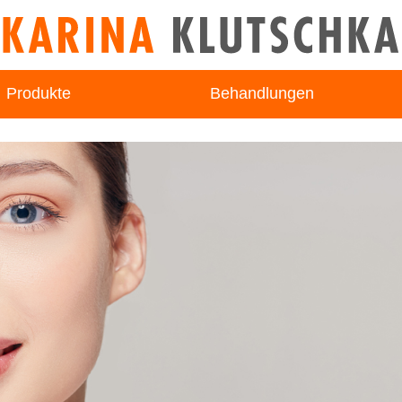
Produkte
Behandlungen