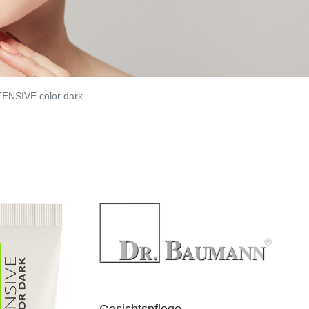
ENSIVE color dark
Gesichtspflege