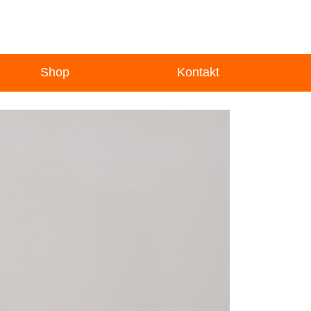
Shop
Kontakt