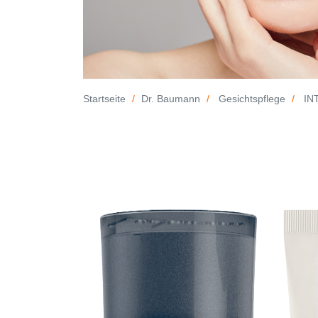
Startseite
Dr. Baumann
Gesichtspflege
INT