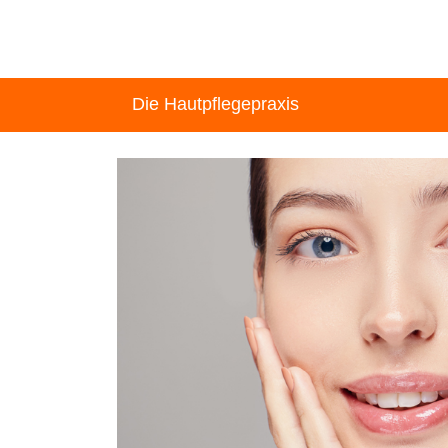
Die Hautpflegepraxis