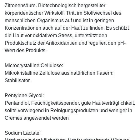
Zitronensäure. Biotechnologisch hergestellter
körperidentischer Wirkstoff. Ttritt im Stoffwechsel des
menschlichen Organismus auf und ist in geringen
Konzentrationen auch auf der Haut zu finden. Es schützt
die Haut vor oxidativem Stress, unterstützt den
Produktschutz der Antioxidantien und reguliert den pH-
Wert des Produkts.
Microcrystalline Cellulose:
Mikrokristalline Zellulose aus natürlichen Fasern;
Stabilisator.
Pentylene Glycol:
Pentandiol, Feuchtigkeitsspender, gute Hautverträglichkeit,
sollte vorwiegend in Reinigungsprodukten und weniger in
Cremes angewendet werden
Sodium Lactate: