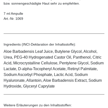
bzw. sonnengeschädigte Haut sehr zu empfehlen.
7 ml Ampulle
Art.-Nr. 1069
Ingredients (INCI-Deklaration der Inhaltsstoffe):
Aloe Barbadensis Leaf Juice, Butylene Glycol, Alcohol,
Urea, PEG-40 Hydrogenated Castor Oil, Panthenol, Citric
Acid, Microcrystalline Cellulose, Pentylene Glycol, Sodium
Lactate, D-alpha-Tocopheryl Acetate, Retinyl Palmitate,
Sodium Ascorbyl Phosphate, Lactic Acid, Sodium
Hyaluronate, Allantoin, Aloe Barbadensis Extract, Sodium
Hydroxide, Glyceryl Caprylate
Weitere Erläuterungen zu den Inhaltsstoffen: