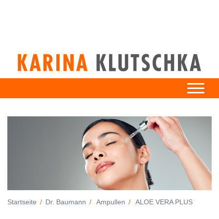
Startseite
Dr. Baumann
Ampullen
ALOE VERA PLUS