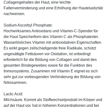
Collagengehaltes der Haut, eine leichte
Faltenverminderung und eine Erhöhung der Hautelastizität
nachweisen.
Sodium Ascorbyl Phosphate:
Hochwirksames Antioxidans und Vitamin-C-Spender für
die Haut Speicherform des Vitamin C als Phosphatester.
Wasserlösliches Vitamin mit antioxidativen Eigenschaften.
Es wirkt gegen zellschädigende freie Radikale, schützt
ungesättigte Fettsäuren vor Oxidation, ist unbedingt
erforderlich für die Bildung von Collagen und damit des
gesamten Bindegewebes sowie für die Funktion des
Immunsystems. Zusammen mit Vitamin E eignet es sich
sehr gut zur vorbeugenden Verhinderung der Bildung von
Nitrosaminen.
Lactic Acid:
Milchsäure. Kommt als Stoffwechselprodukt im Körper und
auf der Haut vor, hat in höheren Konzentrationen und bei