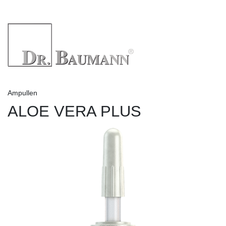
Ampullen
ALOE VERA PLUS