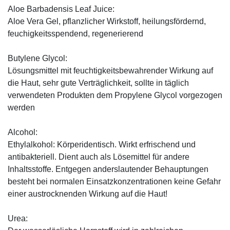
Aloe Barbadensis Leaf Juice:
Aloe Vera Gel, pflanzlicher Wirkstoff, ­heilungsfördernd,
feuchigkeitsspendend, ­regenerierend
Butylene Glycol:
Lösungsmittel mit feuchtigkeitsbewahrender Wirkung auf
die Haut, sehr gute Verträglichkeit, sollte in täglich
verwendeten Produkten dem Propylene Glycol vorgezogen
werden
Alcohol:
Ethylalkohol: Körperidentisch. Wirkt erfrischend und
antibakteriell. Dient auch als Lösemittel für andere
Inhaltsstoffe. Entgegen anderslautender Behauptungen
besteht bei normalen Einsatzkonzentrationen keine Gefahr
einer austrocknenden Wirkung auf die Haut!
Urea: