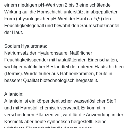
einem niedrigen pH-Wert von 2 bis 3 eine schälende
Wirkung auf die Hornschicht, unterstützt in abgepufferter
Form (physiologischer pH-Wert der Haut ca. 5,5) den
Feuchtigkeitsgehalt und bewahrt den Säureschutzmantel
der Haut.
Sodium Hyaluronate:
Natriumsalz der Hyaluronsäure. Natürlicher
Feuchtigkeitsspender mit hautglättenden Eigenschaften,
wichtiger natürlicher Bestandteil der unteren Hautschichten
(Dermis). Wurde früher aus Hahnenkämmen, heute in
besserer Qualität biotechnologisch hergestellt.
Allantoin:
Allantoin ist ein körperidentischer, wasserlöslicher Stoff
und mit Harnstoff chemisch verwandt. Er kommt in
verschiedenen Pflanzen vor, wird für die Anwendung in der
Kosmetik aber heute synthetisch hergestellt. Seine