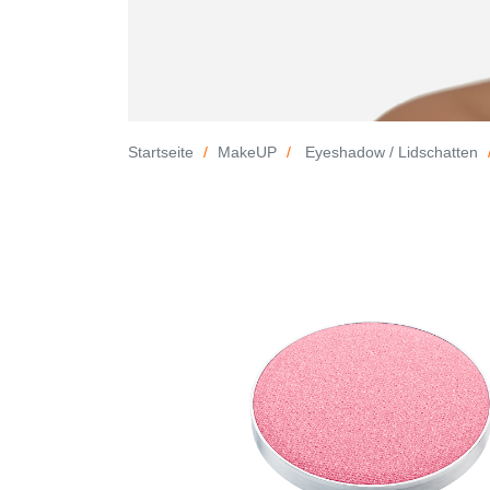
Startseite
MakeUP
Eyeshadow / Lidschatten