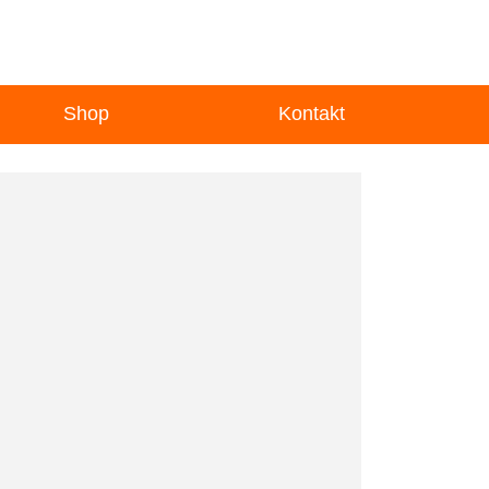
Shop
Kontakt