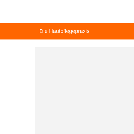
Die Hautpflegepraxis