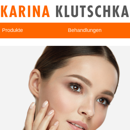
Produkte
Behandlungen