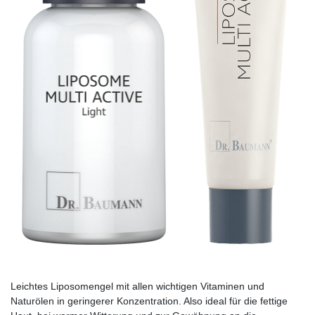
Leichtes Liposomengel mit allen wichtigen Vitaminen und
Naturölen in geringerer Konzentration. Also ideal für die fettige