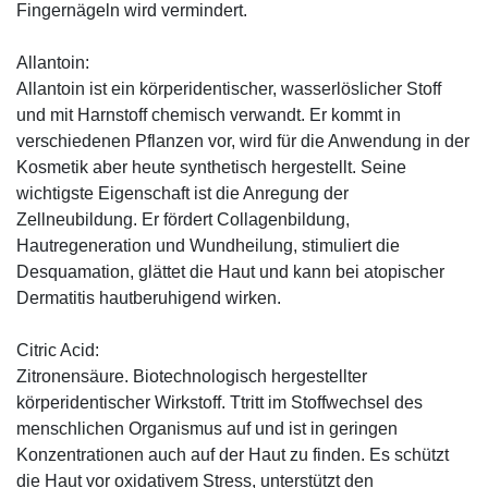
Fingernägeln wird vermindert.
Allantoin:
Allantoin ist ein körperidentischer, wasserlöslicher Stoff
und mit Harnstoff chemisch verwandt. Er kommt in
verschiedenen Pflanzen vor, wird für die Anwendung in der
Kosmetik aber heute synthetisch hergestellt. Seine
wichtigste Eigenschaft ist die Anregung der
Zellneubildung. Er fördert Collagenbildung,
Hautregeneration und Wundheilung, stimuliert die
Desquamation, glättet die Haut und kann bei atopischer
Dermatitis hautberuhigend wirken.
Citric Acid:
Zitronensäure. Biotechnologisch hergestellter
körperidentischer Wirkstoff. Ttritt im Stoffwechsel des
menschlichen Organismus auf und ist in geringen
Konzentrationen auch auf der Haut zu finden. Es schützt
die Haut vor oxidativem Stress, unterstützt den