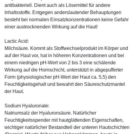
antibakteriell. Dient auch als Lösemittel für andere
Inhaltsstoffe. Entgegen anderslautender Behauptungen
besteht bei normalen Einsatzkonzentrationen keine Gefahr
einer austrocknenden Wirkung auf die Haut!
Lactic Acid:
Milchsäure. Kommt als Stoffwechselprodukt im Körper und
auf der Haut vor, hat in höheren Konzentrationen und bei
einem niedrigen pH-Wert von 2 bis 3 eine schälende
Wirkung auf die Hornschicht, unterstützt in abgepufferter
Form (physiologischer pH-Wert der Haut ca. 5,5) den
Feuchtigkeitsgehalt und bewahrt den Säureschutzmantel
der Haut.
Sodium Hyaluronate:
Natriumsalz der Hyaluronsäure. Natürlicher
Feuchtigkeitsspender mit hautglättenden Eigenschaften,
wichtiger natürlicher Bestandteil der unteren Hautschichten