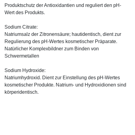
Produktschutz der Antioxidantien und reguliert den pH-
Wert des Produkts.
Sodium Citrate:
Natriumsalz der Zitronensäure; hautidentisch, dient zur
Regulierung des pH-Wertes kosmetischer Präparate.
Natürlicher Komplexbildner zum Binden von
Schwermetallen
Sodium Hydroxide:
Natriumhydroxid. Dient zur Einstellung des pH-Wertes
kosmetischer Produkte. Natrium- und Hydroxidionen sind
körperidentisch.