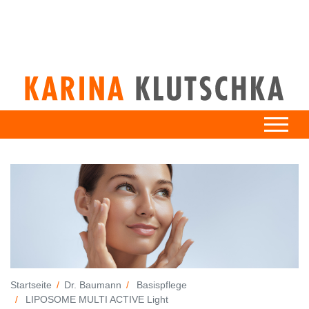
Startseite
Dr. Baumann
Basispflege
LIPOSOME MULTI ACTIVE Light