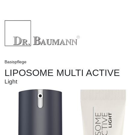
Basispflege
LIPOSOME MULTI ACTIVE
Light