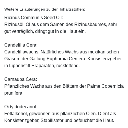
Weitere Erläuterungen zu den Inhaltsstoffen:
Ricinus Communis Seed Oil:
Rizinusöl: Öl aus dem Samen des Rizinusbaumes, sehr
gut verträglich, dringt gut in die Haut ein.
Candelilla Cera:
Candelillawachs. Natürliches Wachs aus mexikanischen
Gräsern der Gattung Euphorbia Cerifera, Konsistenzgeber
in Lippenstift-Präparaten, rückfettend.
Carnauba Cera:
Pflanzliches Wachs aus den Blättern der Palme Copernicia
prunifera
Octyldodecanol:
Fettalkohol, gewonnen aus pflanzlichen Ölen. Dient als
Konsistenzgeber, Stabilisator und befeuchtet die Haut.