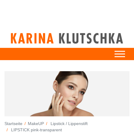
Startseite
MakeUP
Lipstick / Lippenstift
LIPSTICK pink-transparent