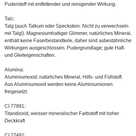
Puderstoff mit entfettender und reinigender Wirkung.
Talc:
Talg (auch Talkum oder Speckstein. Nicht zu verwechseln
mit Talg!). Magnesiumhaltiger Glimmer, natürliches Mineral,
enthält keine Faserbestandteile, daher sind asbestähnliche
Wirkungen ausgeschlossen. Pudergrundlage; gute Haft-
und Gleiteigenschaften.
Alumina:
Aluminiumoxid; natürliches Mineral, Hilfs- und Füllstoff.
Aus Aluminiumoxid werden keine Aluminiumionen
freigesetzt.
CI 77891:
Titandioxid, weisser mineralischer Farbstoff mit hoher
Deckkraft
CI 77491: