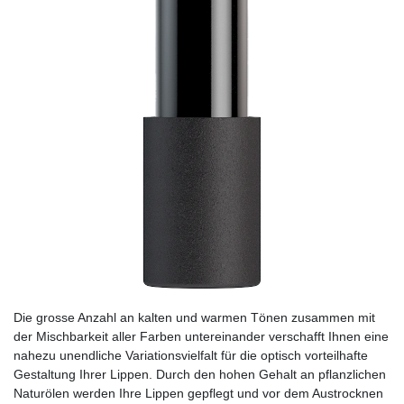
Die grosse Anzahl an kalten und warmen Tönen zusammen mit
der Mischbarkeit aller Farben untereinander verschafft Ihnen eine
nahezu unendliche Variationsvielfalt für die optisch vorteilhafte
Gestaltung Ihrer Lippen. Durch den hohen Gehalt an pflanzlichen
Naturölen werden Ihre Lippen gepflegt und vor dem Austrocknen