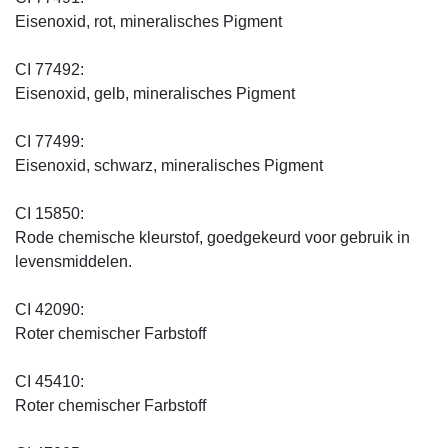
Eisenoxid, rot, mineralisches Pigment
CI 77492:
Eisenoxid, gelb, mineralisches Pigment
CI 77499:
Eisenoxid, schwarz, mineralisches Pigment
CI 15850:
Rode chemische kleurstof, goedgekeurd voor gebruik in
levensmiddelen.
CI 42090:
Roter chemischer Farbstoff
CI 45410:
Roter chemischer Farbstoff