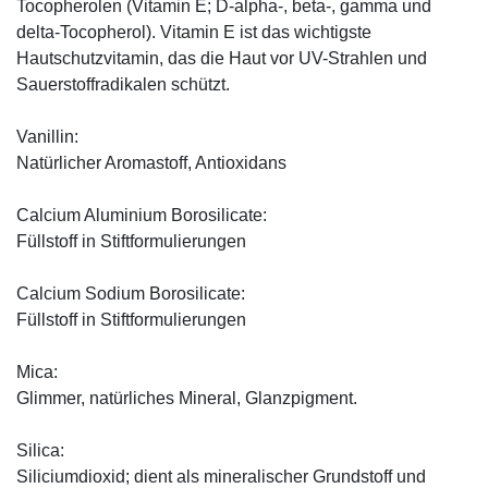
Tocopherolen (Vitamin E; D-alpha-, beta-, gamma und
delta-Tocopherol). Vitamin E ist das wichtigste
Hautschutzvitamin, das die Haut vor UV-Strahlen und
Sauerstoffradikalen schützt.
Vanillin:
Natürlicher Aromastoff, Antioxidans
Calcium Aluminium Borosilicate:
Füllstoff in Stiftformulierungen
Calcium Sodium Borosilicate:
Füllstoff in Stiftformulierungen
Mica:
Glimmer, natürliches Mineral, Glanzpigment.
Silica:
Siliciumdioxid; dient als mineralischer Grundstoff und