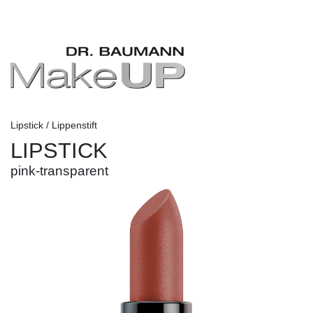
Lipstick / Lippenstift
LIPSTICK
pink-transparent