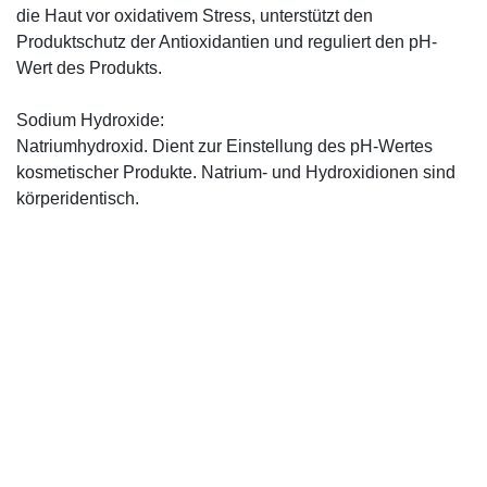
die Haut vor oxidativem Stress, unterstützt den
Produktschutz der Antioxidantien und reguliert den pH-
Wert des Produkts.
Sodium Hydroxide:
Natriumhydroxid. Dient zur Einstellung des pH-Wertes
kosmetischer Produkte. Natrium- und Hydroxidionen sind
körperidentisch.