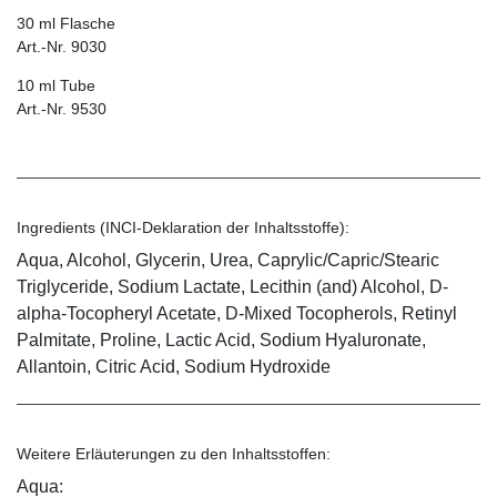
30 ml Flasche
Art.-Nr. 9030
10 ml Tube
Art.-Nr. 9530
Ingredients (INCI-Deklaration der Inhaltsstoffe):
Aqua, Alcohol, Glycerin, Urea, Caprylic/Capric/Stearic
Triglyceride, Sodium Lactate, Lecithin (and) Alcohol, D-
alpha-Tocopheryl Acetate, D-Mixed Tocopherols, Retinyl
Palmitate, Proline, Lactic Acid, Sodium Hyaluronate,
Allantoin, Citric Acid, Sodium Hydroxide
Weitere Erläuterungen zu den Inhaltsstoffen:
Aqua: