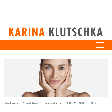
Startseite
SkinIdent
Basispflege
LIPOSOME LIGHT