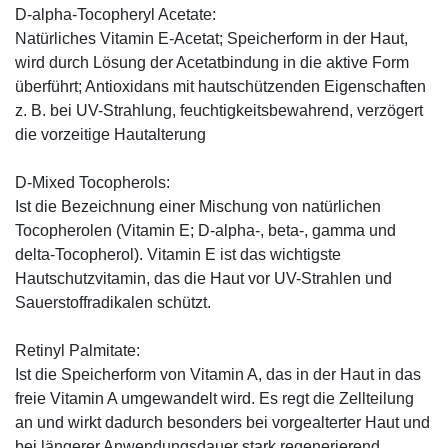
D-alpha-Tocopheryl Acetate:
Natürliches Vitamin E-Acetat; Speicherform in der Haut,
wird durch Lösung der Acetatbindung in die aktive Form
überführt; Antioxidans mit hautschützenden Eigenschaften
z. B. bei UV-Strahlung, feuchtigkeitsbewahrend, verzögert
die vorzeitige Hautalterung
D-Mixed Tocopherols:
Ist die Bezeichnung einer Mischung von natürlichen
Tocopherolen (Vitamin E; D-alpha-, beta-, gamma und
delta-Tocopherol). Vitamin E ist das wichtigste
Hautschutzvitamin, das die Haut vor UV-Strahlen und
Sauerstoffradikalen schützt.
Retinyl Palmitate:
Ist die Speicherform von Vitamin A, das in der Haut in das
freie Vitamin A umgewandelt wird. Es regt die Zellteilung
an und wirkt dadurch besonders bei vorgealterter Haut und
bei längerer Anwendungsdauer stark regenerierend.