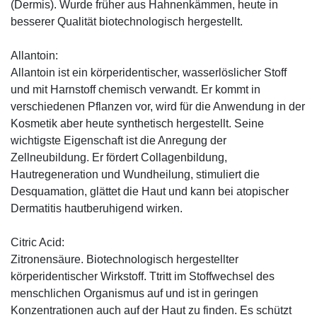
(Dermis). Wurde früher aus Hahnenkämmen, heute in
besserer Qualität biotechnologisch hergestellt.
Allantoin:
Allantoin ist ein körperidentischer, wasserlöslicher Stoff
und mit Harnstoff chemisch verwandt. Er kommt in
verschiedenen Pflanzen vor, wird für die Anwendung in der
Kosmetik aber heute synthetisch hergestellt. Seine
wichtigste Eigenschaft ist die Anregung der
Zellneubildung. Er fördert Collagenbildung,
Hautregeneration und Wundheilung, stimuliert die
Desquamation, glättet die Haut und kann bei atopischer
Dermatitis hautberuhigend wirken.
Citric Acid:
Zitronensäure. Biotechnologisch hergestellter
körperidentischer Wirkstoff. Ttritt im Stoffwechsel des
menschlichen Organismus auf und ist in geringen
Konzentrationen auch auf der Haut zu finden. Es schützt