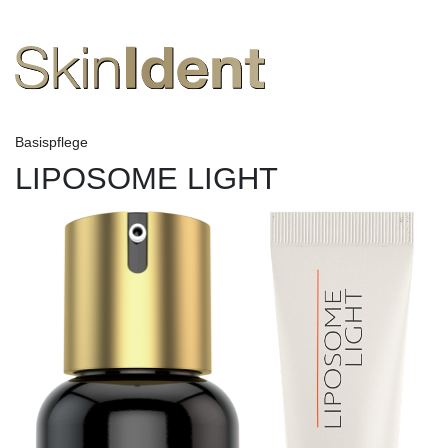
Basispflege
LIPOSOME LIGHT