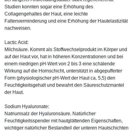
Studien konnten sogar eine Erhöhung des
Collagengehaltes der Haut, eine leichte
Faltenverminderung und eine Erhöhung der Hautelastizität
nachweisen.
Lactic Acid:
Milchsäure. Kommt als Stoffwechselprodukt im Körper und
auf der Haut vor, hat in höheren Konzentrationen und bei
einem niedrigen pH-Wert von 2 bis 3 eine schälende
Wirkung auf die Hornschicht, unterstützt in abgepufferter
Form (physiologischer pH-Wert der Haut ca. 5,5) den
Feuchtigkeitsgehalt und bewahrt den Säureschutzmantel
der Haut.
Sodium Hyaluronate:
Natriumsalz der Hyaluronsäure. Natürlicher
Feuchtigkeitsspender mit hautglättenden Eigenschaften,
wichtiger natürlicher Bestandteil der unteren Hautschichten