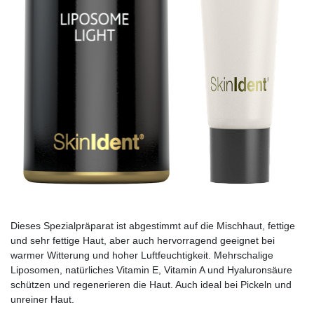
Dieses Spezialpräparat ist abgestimmt auf die Mischhaut, fettige
und sehr fettige Haut, aber auch hervorragend geeignet bei
warmer Witterung und hoher Luftfeuchtigkeit. Mehrschalige
Liposomen, natürliches Vitamin E, Vitamin A und Hyaluronsäure
schützen und regenerieren die Haut. Auch ideal bei Pickeln und
unreiner Haut.