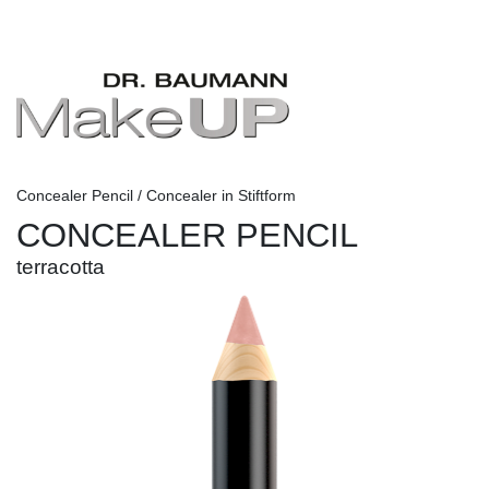
Concealer Pencil / Concealer in Stiftform
CONCEALER PENCIL
terracotta