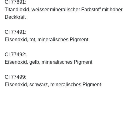
CI 77891:
Titandioxid, weisser mineralischer Farbstoff mit hoher
Deckkraft
CI 77491:
Eisenoxid, rot, mineralisches Pigment
CI 77492:
Eisenoxid, gelb, mineralisches Pigment
CI 77499:
Eisenoxid, schwarz, mineralisches Pigment