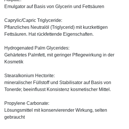
Emulgator auf Basis von Glycerin und Fettsäuren
Caprylic/Capric Triglyceride:
Pflanzliches Neutralöl (Triglycerid) mit kurzkettigen
Fettsäuren. Hat rückfettende Eigenschaften.
Hydrogenated Palm Glycerides:
Gehärtetes Palmfett, mit geringer Pflegewirkung in der
Kosmetik
Stearalkonium Hectorite:
mineralischer Füllstoff und Stabilisator auf Basis von
Tonerde; beeinflusst Konsistenz kosmetischer Mittel.
Propylene Carbonate:
Lösungsmittel mit konservierender Wirkung, selten
gebraucht