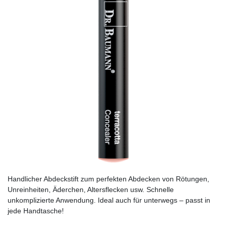
Handlicher Abdeckstift zum perfekten Abdecken von Rötungen,
Unreinheiten, Äderchen, Altersflecken usw. Schnelle
unkomplizierte Anwendung. Ideal auch für unterwegs – passt in
jede Handtasche!