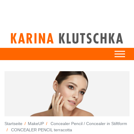
Startseite
MakeUP
Concealer Pencil / Concealer in Stiftform
CONCEALER PENCIL terracotta