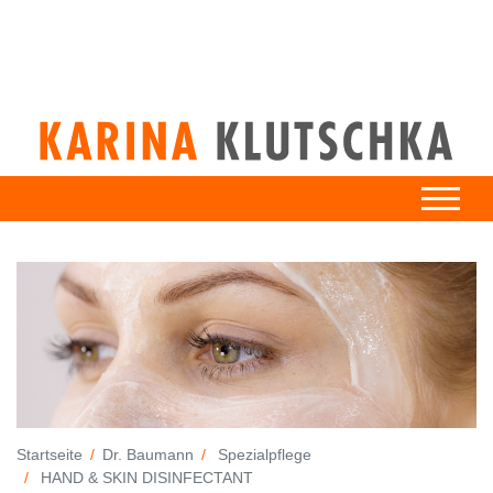
Startseite
Dr. Baumann
Spezialpflege
HAND & SKIN DISINFECTANT