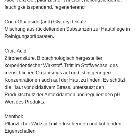
feuchigkeitsspendend, ­regenerierend
Coco-Glucoside (and) Glyceryl Oleate:
Mischung aus rückfettenden Substanzen zur Hautpflege in
Reinigungspräparaten.
Citric Acid:
Zitronensäure. Biotechnologisch hergestellter
körperidentischer Wirkstoff. Ttritt im Stoffwechsel des
menschlichen Organismus auf und ist in geringen
Konzentrationen auch auf der Haut zu finden. Es schützt
die Haut vor oxidativem Stress, unterstützt den
Produktschutz der Antioxidantien und reguliert den pH-
Wert des Produkts.
Menthol:
Pflanzlicher Wirkstoff mit erfrischenden und kühlenden
Eigenschaften