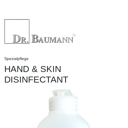
Spezialpflege
HAND & SKIN
DISINFECTANT