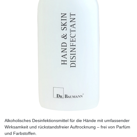
Alkoholisches Desinfektionsmittel für die Hände mit umfassender
Wirksamkeit und rückstandsfreier Auftrocknung – frei von Parfüm
und Farbstoffen.