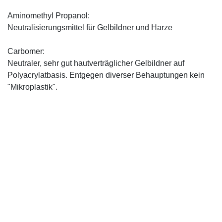
Aminomethyl Propanol:
Neutralisierungsmittel für Gelbildner und Harze
Carbomer:
Neutraler, sehr gut hautverträglicher Gelbildner auf
Polyacrylatbasis. Entgegen diverser Behauptungen kein
"Mikroplastik".