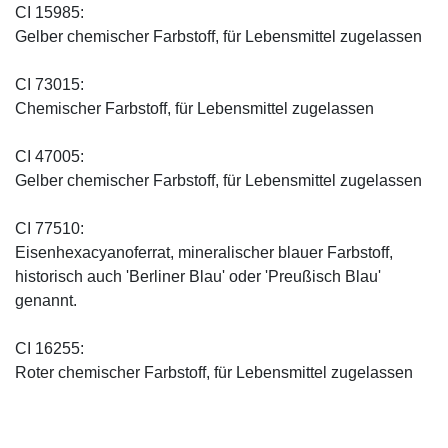
CI 15985:
Gelber chemischer Farbstoff, für Lebensmittel zugelassen
CI 73015:
Chemischer Farbstoff, für Lebensmittel zugelassen
CI 47005:
Gelber chemischer Farbstoff, für Lebensmittel zugelassen
CI 77510:
Eisenhexacyanoferrat, mineralischer blauer Farbstoff,
historisch auch 'Berliner Blau' oder 'Preußisch Blau'
genannt.
CI 16255:
Roter chemischer Farbstoff, für Lebensmittel zugelassen