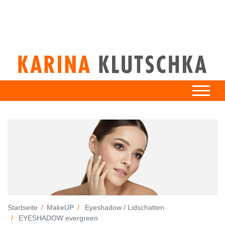
Startseite
MakeUP
Eyeshadow / Lidschatten
EYESHADOW evergreen