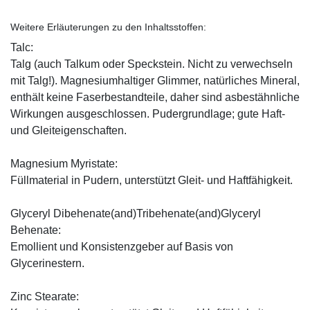
Weitere Erläuterungen zu den Inhaltsstoffen:
Talc:
Talg (auch Talkum oder Speckstein. Nicht zu verwechseln
mit Talg!). Magnesiumhaltiger Glimmer, natürliches Mineral,
enthält keine Faserbestandteile, daher sind asbestähnliche
Wirkungen ausgeschlossen. Pudergrundlage; gute Haft-
und Gleiteigenschaften.
Magnesium Myristate:
Füllmaterial in Pudern, unterstützt Gleit- und Haftfähigkeit.
Glyceryl Dibehenate(and)Tribehenate(and)Glyceryl
Behenate:
Emollient und Konsistenzgeber auf Basis von
Glycerinestern.
Zinc Stearate: