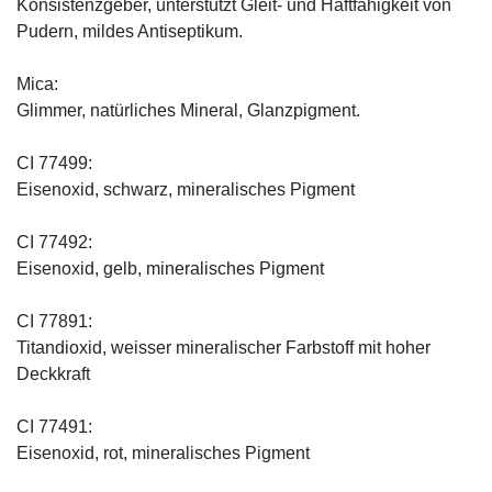
Konsistenzgeber, unterstützt Gleit- und Haftfähigkeit von
Pudern, mildes Antiseptikum.
Mica:
Glimmer, natürliches Mineral, Glanzpigment.
CI 77499:
Eisenoxid, schwarz, mineralisches Pigment
CI 77492:
Eisenoxid, gelb, mineralisches Pigment
CI 77891:
Titandioxid, weisser mineralischer Farbstoff mit hoher
Deckkraft
CI 77491:
Eisenoxid, rot, mineralisches Pigment