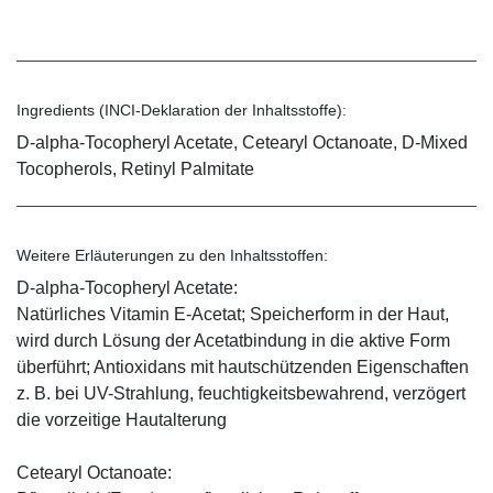
Ingredients (INCI-Deklaration der Inhaltsstoffe):
D-alpha-Tocopheryl Acetate, Cetearyl Octanoate, D-Mixed
Tocopherols, Retinyl Palmitate
Weitere Erläuterungen zu den Inhaltsstoffen:
D-alpha-Tocopheryl Acetate:
Natürliches Vitamin E-Acetat; Speicherform in der Haut,
wird durch Lösung der Acetatbindung in die aktive Form
überführt; Antioxidans mit hautschützenden Eigenschaften
z. B. bei UV-Strahlung, feuchtigkeitsbewahrend, verzögert
die vorzeitige Hautalterung
Cetearyl Octanoate: