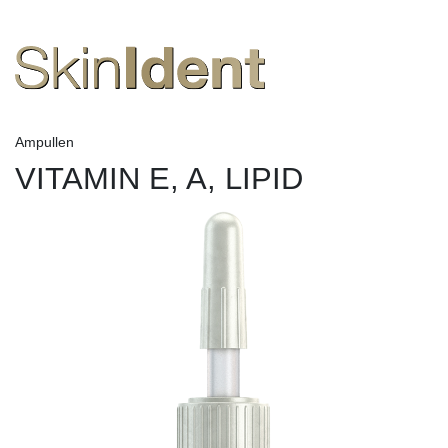
Ampullen
VITAMIN E, A, LIPID