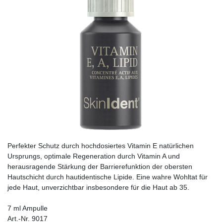
Perfekter Schutz durch hochdosiertes Vitamin E natürlichen
Ursprungs, optimale Regeneration durch Vitamin A und
herausragende Stärkung der Barrierefunktion der obersten
Hautschicht durch hautidentische Lipide. Eine wahre Wohltat für
jede Haut, unverzichtbar insbesondere für die Haut ab 35.
7 ml Ampulle
Art.-Nr. 9017