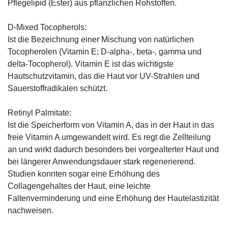
Pflegelipid (Ester) aus pflanzlichen Rohstoffen.
D-Mixed Tocopherols:
Ist die Bezeichnung einer Mischung von natürlichen
Tocopherolen (Vitamin E; D-alpha-, beta-, gamma und
delta-Tocopherol). Vitamin E ist das wichtigste
Hautschutzvitamin, das die Haut vor UV-Strahlen und
Sauerstoffradikalen schützt.
Retinyl Palmitate:
Ist die Speicherform von Vitamin A, das in der Haut in das
freie Vitamin A umgewandelt wird. Es regt die Zellteilung
an und wirkt dadurch besonders bei vorgealterter Haut und
bei längerer Anwendungsdauer stark regenerierend.
Studien konnten sogar eine Erhöhung des
Collagengehaltes der Haut, eine leichte
Faltenverminderung und eine Erhöhung der Hautelastizität
nachweisen.