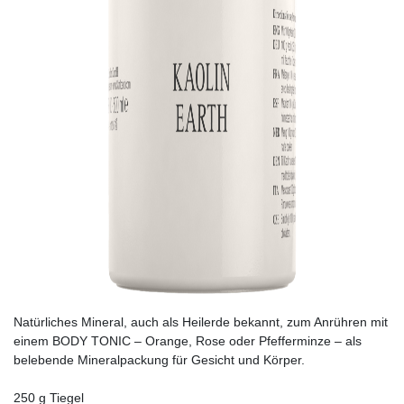
Natürliches Mineral, auch als Heilerde bekannt, zum Anrühren mit
einem BODY TONIC – Orange, Rose oder Pfefferminze – als
belebende Mineralpackung für Gesicht und Körper.
250 g Tiegel