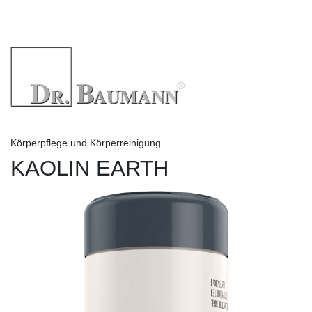
Körperpflege und Körperreinigung
KAOLIN EARTH