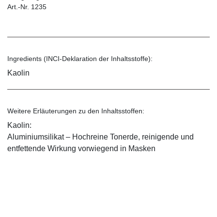
Art.-Nr. 1235
Ingredients (INCI-Deklaration der Inhaltsstoffe):
Kaolin
Weitere Erläuterungen zu den Inhaltsstoffen:
Kaolin:
Aluminiumsilikat – Hochreine Tonerde, reinigende und
entfettende Wirkung vorwiegend in Masken