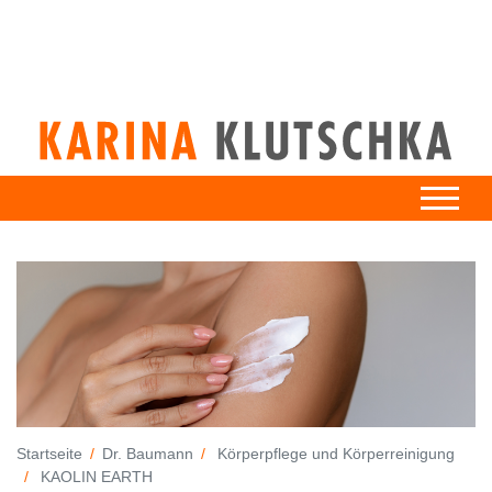
Startseite
Dr. Baumann
Körperpflege und Körperreinigung
KAOLIN EARTH