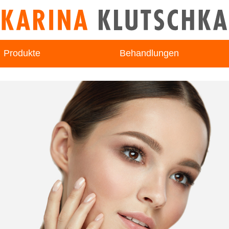
Produkte
Behandlungen