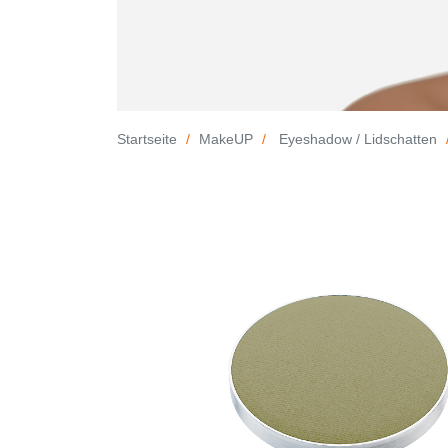
Startseite
MakeUP
Eyeshadow / Lidschatten