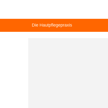
Die Hautpflegepraxis