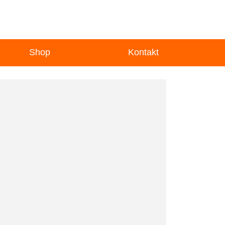
Shop
Kontakt