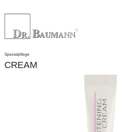
Spezialpflege
CREAM