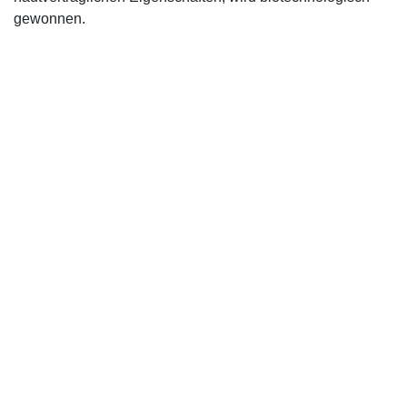
gewonnen.