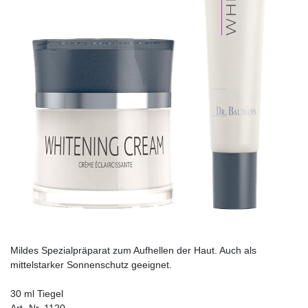
Mildes Spezialpräparat zum Aufhellen der Haut. Auch als
mittelstarker Sonnenschutz geeignet.
30 ml Tiegel