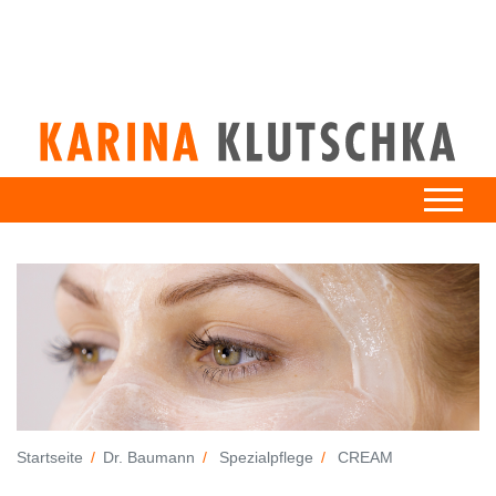
Startseite
Dr. Baumann
Spezialpflege
CREAM