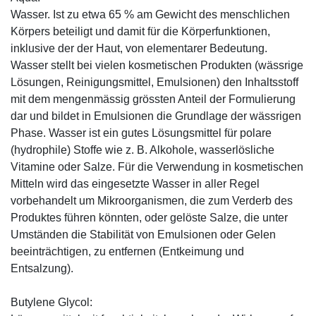
Wasser. Ist zu etwa 65 % am Gewicht des menschlichen
Körpers beteiligt und damit für die Körperfunktionen,
inklusive der der Haut, von elementarer Bedeutung.
Wasser stellt bei vielen kosmetischen Produkten (wässrige
Lösungen, Reinigungsmittel, Emulsionen) den Inhaltsstoff
mit dem mengenmässig grössten Anteil der Formulierung
dar und bildet in Emulsionen die Grundlage der wässrigen
Phase. Wasser ist ein gutes Lösungsmittel für polare
(hydrophile) Stoffe wie z. B. Alkohole, wasserlösliche
Vitamine oder Salze. Für die Verwendung in kosmetischen
Mitteln wird das eingesetzte Wasser in aller Regel
vorbehandelt um Mikroorganismen, die zum Verderb des
Produktes führen könnten, oder gelöste Salze, die unter
Umständen die Stabilität von Emulsionen oder Gelen
beeinträchtigen, zu entfernen (Entkeimung und
Entsalzung).
Butylene Glycol: