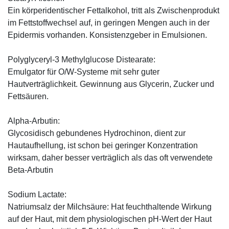
Ein körperidentischer Fettalkohol, tritt als Zwischenprodukt
im Fettstoffwechsel auf, in geringen Mengen auch in der
Epidermis vorhanden. Konsistenzgeber in Emulsionen.
Polyglyceryl-3 Methylglucose Distearate:
Emulgator für O/W-Systeme mit sehr guter
Hautverträglichkeit. Gewinnung aus Glycerin, Zucker und
Fettsäuren.
Alpha-Arbutin:
Glycosidisch gebundenes Hydrochinon, dient zur
Hautaufhellung, ist schon bei geringer Konzentration
wirksam, daher besser verträglich als das oft verwendete
Beta-Arbutin
Sodium Lactate:
Natriumsalz der Milchsäure: Hat feuchthaltende Wirkung
auf der Haut, mit dem physiologischen pH-Wert der Haut