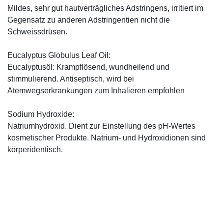
Mildes, sehr gut hautverträgliches Adstringens, irritiert im
Gegensatz zu anderen Adstringentien nicht die
Schweissdrüsen.
Eucalyptus Globulus Leaf Oil:
Eucalyptusöl: Krampflösend, wundheilend und
stimmulierend. Antiseptisch, wird bei
Atemwegserkrankungen zum Inhalieren empfohlen
Sodium Hydroxide:
Natriumhydroxid. Dient zur Einstellung des pH-Wertes
kosmetischer Produkte. Natrium- und Hydroxidionen sind
körperidentisch.