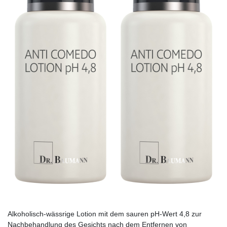
Alkoholisch-wässrige Lotion mit dem sauren pH-Wert 4,8 zur
Nachbehandlung des Gesichts nach dem Entfernen von