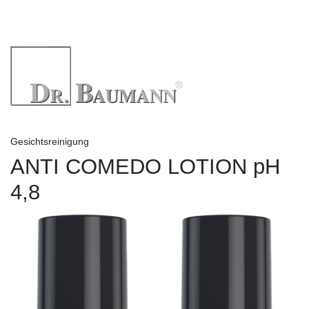
Gesichtsreinigung
ANTI COMEDO LOTION pH
4,8