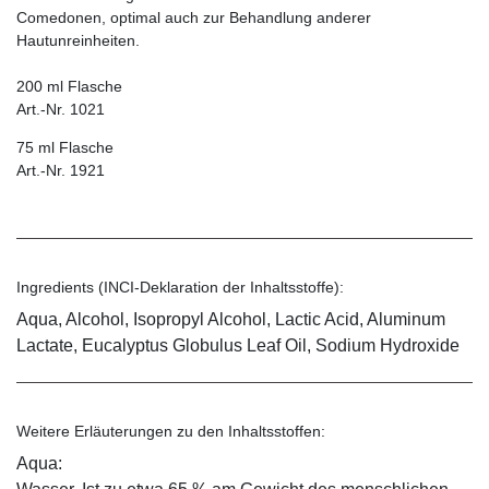
Comedonen, optimal auch zur Behandlung anderer
Hautunreinheiten.
200 ml Flasche
Art.-Nr. 1021
75 ml Flasche
Art.-Nr. 1921
Ingredients (INCI-Deklaration der Inhaltsstoffe):
Aqua, Alcohol, Isopropyl Alcohol, Lactic Acid, Aluminum
Lactate, Eucalyptus Globulus Leaf Oil, Sodium Hydroxide
Weitere Erläuterungen zu den Inhaltsstoffen:
Aqua: