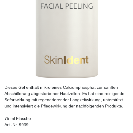
Dieses Gel enthält mikrofeines Calciumphosphat zur sanften
Abschilferung abgestorbener Hautzellen. Es hat eine reinigende
Sofortwirkung mit regenerierender Langzeitwirkung, unterstützt
und intensiviert die Pflegewirkung der nachfolgenden Produkte.
75 ml Flasche
Art.-Nr. 9939