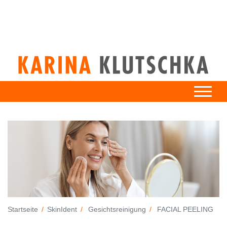
Startseite
SkinIdent
Gesichtsreinigung
FACIAL PEELING