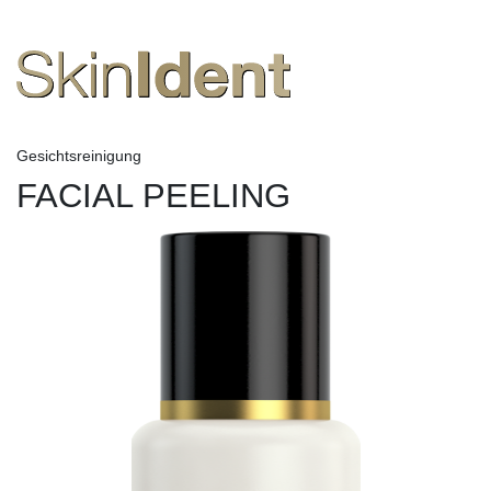
Gesichtsreinigung
FACIAL PEELING