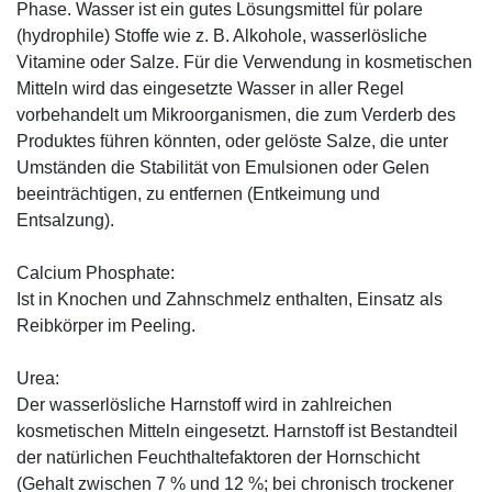
Phase. Wasser ist ein gutes Lösungsmittel für polare
(hydrophile) Stoffe wie z. B. Alkohole, wasserlösliche
Vitamine oder Salze. Für die Verwendung in kosmetischen
Mitteln wird das eingesetzte Wasser in aller Regel
vorbehandelt um Mikroorganismen, die zum Verderb des
Produktes führen könnten, oder gelöste Salze, die unter
Umständen die Stabilität von Emulsionen oder Gelen
beeinträchtigen, zu entfernen (Entkeimung und
Entsalzung).
Calcium Phosphate:
Ist in Knochen und Zahnschmelz enthalten, Einsatz als
Reibkörper im Peeling.
Urea:
Der wasserlösliche Harnstoff wird in zahlreichen
kosmetischen Mitteln eingesetzt. Harnstoff ist Bestandteil
der natürlichen Feuchthaltefaktoren der Hornschicht
(Gehalt zwischen 7 % und 12 %; bei chronisch trockener