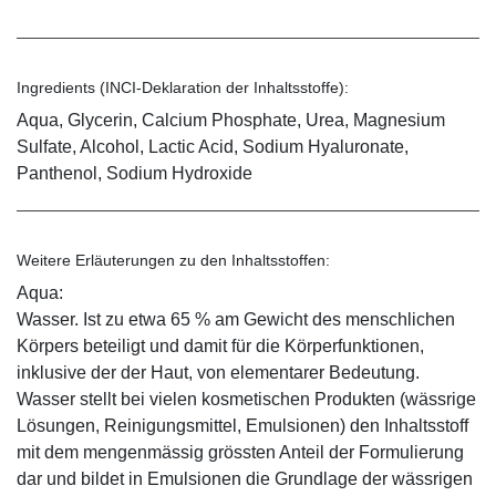
Ingredients (INCI-Deklaration der Inhaltsstoffe):
Aqua, Glycerin, Calcium Phosphate, Urea, Magnesium
Sulfate, Alcohol, Lactic Acid, Sodium Hyaluronate,
Panthenol, Sodium Hydroxide
Weitere Erläuterungen zu den Inhaltsstoffen:
Aqua:
Wasser. Ist zu etwa 65 % am Gewicht des menschlichen
Körpers beteiligt und damit für die Körperfunktionen,
inklusive der der Haut, von elementarer Bedeutung.
Wasser stellt bei vielen kosmetischen Produkten (wässrige
Lösungen, Reinigungsmittel, Emulsionen) den Inhaltsstoff
mit dem mengenmässig grössten Anteil der Formulierung
dar und bildet in Emulsionen die Grundlage der wässrigen