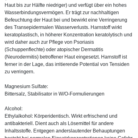
Haut bis zur Hälfte niedriger) und verfügt über ein hohes
Wasserbindungsvermögen. Er trägt zur nachhaltigen
Befeuchtung der Haut bei und bewirkt eine Verringerung
des Transepidermalen Wasserverlusts. Harnstoff wirkt
keratoplastisch, in höherer Konzentration keratolytisch und
wird daher auch zur Pflege von Psoriasis
(Schuppenflechte) oder atopischer Dermatitis
(Neurodermitis) betroffener Haut eingesetzt. Harnstoff ist
ferner in der Lage, das irritierende Potential von Tensiden
zu verringern.
Magnesium Sulfate:
Bittersalz, Stabilisator in W/O-Formulierungen
Alcohol:
Ethylalkohol: Körperidentisch. Wirkt erfrischend und
antibakteriell. Dient auch als Lösemittel für andere
Inhaltsstoffe. Entgegen anderslautender Behauptungen