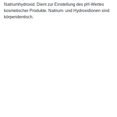
Natriumhydroxid. Dient zur Einstellung des pH-Wertes
kosmetischer Produkte. Natrium- und Hydroxidionen sind
körperidentisch.