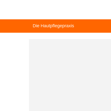
Die Hautpflegepraxis