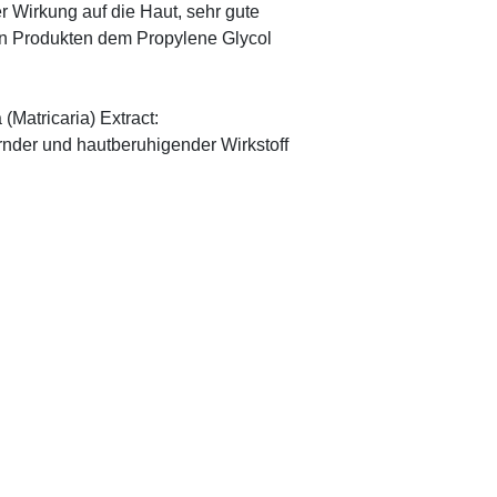
r Wirkung auf die Haut, sehr gute
eten Produkten dem Propylene Glycol
(Matricaria) Extract:
ernder und hautberuhigender Wirkstoff