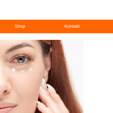
Shop
Kontakt