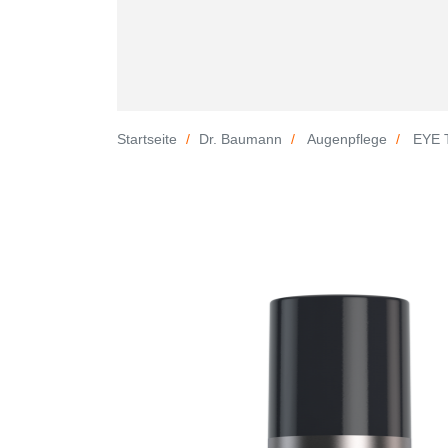
Startseite
Dr. Baumann
Augenpflege
EYE 