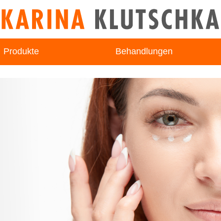
Produkte
Behandlungen