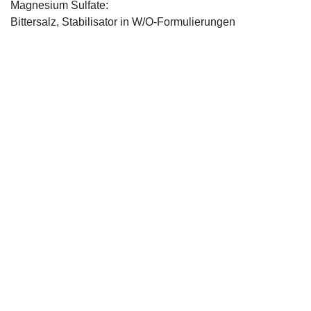
Magnesium Sulfate:
Bittersalz, Stabilisator in W/O-Formulierungen