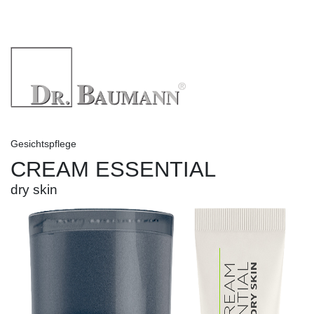
Gesichtspflege
CREAM ESSENTIAL
dry skin