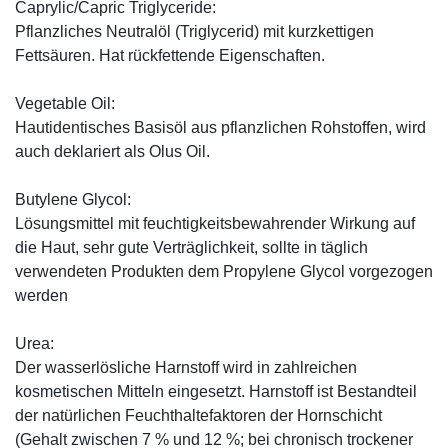
Caprylic/Capric Triglyceride:
Pflanzliches Neutralöl (Triglycerid) mit kurzkettigen
Fettsäuren. Hat rückfettende Eigenschaften.
Vegetable Oil:
Hautidentisches Basisöl aus pflanzlichen Rohstoffen, wird
auch deklariert als Olus Oil.
Butylene Glycol:
Lösungsmittel mit feuchtigkeitsbewahrender Wirkung auf
die Haut, sehr gute Verträglichkeit, sollte in täglich
verwendeten Produkten dem Propylene Glycol vorgezogen
werden
Urea:
Der wasserlösliche Harnstoff wird in zahlreichen
kosmetischen Mitteln eingesetzt. Harnstoff ist Bestandteil
der natürlichen Feuchthaltefaktoren der Hornschicht
(Gehalt zwischen 7 % und 12 %; bei chronisch trockener