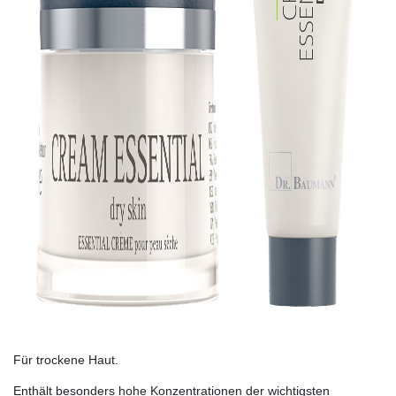
Für trockene Haut.
Enthält besonders hohe Konzentrationen der wichtigsten