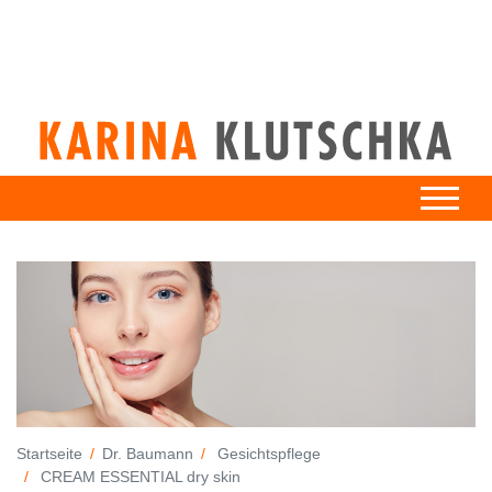
Startseite
Dr. Baumann
Gesichtspflege
CREAM ESSENTIAL dry skin