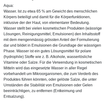
Aqua:
Wasser. Ist zu etwa 65 % am Gewicht des menschlichen
Körpers beteiligt und damit für die Körperfunktionen,
inklusive der der Haut, von elementarer Bedeutung.
Wasser stellt bei vielen kosmetischen Produkten (wässrige
Lösungen, Reinigungsmittel, Emulsionen) den Inhaltsstoff
mit dem mengenmässig grössten Anteil der Formulierung
dar und bildet in Emulsionen die Grundlage der wässrigen
Phase. Wasser ist ein gutes Lösungsmittel für polare
(hydrophile) Stoffe wie z. B. Alkohole, wasserlösliche
Vitamine oder Salze. Für die Verwendung in kosmetischen
Mitteln wird das eingesetzte Wasser in aller Regel
vorbehandelt um Mikroorganismen, die zum Verderb des
Produktes führen könnten, oder gelöste Salze, die unter
Umständen die Stabilität von Emulsionen oder Gelen
beeinträchtigen, zu entfernen (Entkeimung und
Entsalzung).