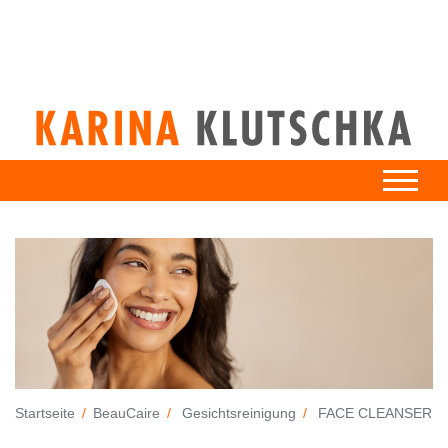
Startseite
BeauCaire
Gesichtsreinigung
FACE CLEANSER