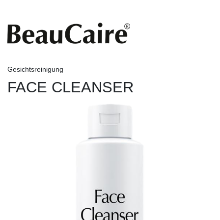
Gesichtsreinigung
FACE CLEANSER