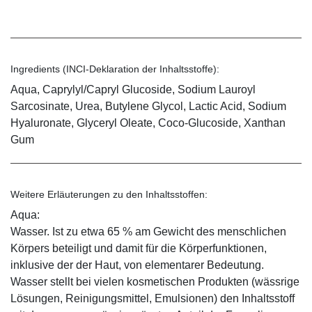
Ingredients (INCI-Deklaration der Inhaltsstoffe):
Aqua, Caprylyl/Capryl Glucoside, Sodium Lauroyl
Sarcosinate, Urea, Butylene Glycol, Lactic Acid, Sodium
Hyaluronate, Glyceryl Oleate, Coco-Glucoside, Xanthan
Gum
Weitere Erläuterungen zu den Inhaltsstoffen:
Aqua:
Wasser. Ist zu etwa 65 % am Gewicht des menschlichen
Körpers beteiligt und damit für die Körperfunktionen,
inklusive der der Haut, von elementarer Bedeutung.
Wasser stellt bei vielen kosmetischen Produkten (wässrige
Lösungen, Reinigungsmittel, Emulsionen) den Inhaltsstoff