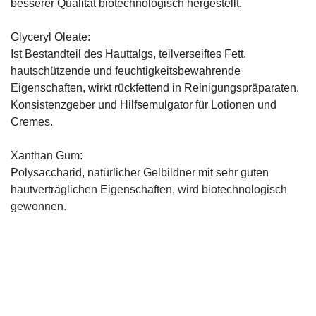
besserer Qualität biotechnologisch hergestellt.
Glyceryl Oleate:
Ist Bestandteil des Hauttalgs, teilverseiftes Fett,
hautschützende und feuchtigkeitsbewahrende
Eigenschaften, wirkt rückfettend in Reinigungspräparaten.
Konsistenzgeber und Hilfsemulgator für Lotionen und
Cremes.
Xanthan Gum:
Polysaccharid, natürlicher Gelbildner mit sehr guten
hautverträglichen Eigenschaften, wird biotechnologisch
gewonnen.