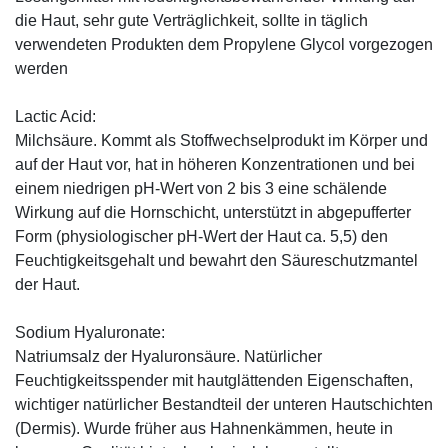
die Haut, sehr gute Verträglichkeit, sollte in täglich
verwendeten Produkten dem Propylene Glycol vorgezogen
werden
Lactic Acid:
Milchsäure. Kommt als Stoffwechselprodukt im Körper und
auf der Haut vor, hat in höheren Konzentrationen und bei
einem niedrigen pH-Wert von 2 bis 3 eine schälende
Wirkung auf die Hornschicht, unterstützt in abgepufferter
Form (physiologischer pH-Wert der Haut ca. 5,5) den
Feuchtigkeitsgehalt und bewahrt den Säureschutzmantel
der Haut.
Sodium Hyaluronate:
Natriumsalz der Hyaluronsäure. Natürlicher
Feuchtigkeitsspender mit hautglättenden Eigenschaften,
wichtiger natürlicher Bestandteil der unteren Hautschichten
(Dermis). Wurde früher aus Hahnenkämmen, heute in