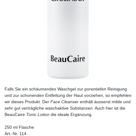
Falls Sie ein schäumendes Waschgel zur porentiefen Reinigung
und zur schonenden Entfettung der Haut vorziehen, so empfehlen
wir dieses Produkt. Der
Face Cleanser
enthält äusserst milde und
sehr gut verträgliche waschaktive Substanzen. Auch hier ist die
BeauCaire
Tonic Lotion
die ideale Ergänzung.
250 ml Flasche
Art.-Nr. 114