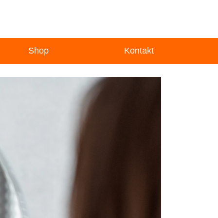
Shop
Kontakt