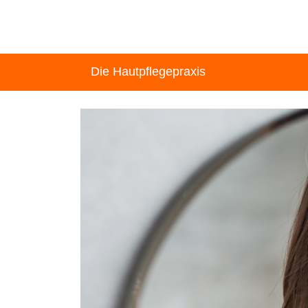
Die Hautpflegepraxis