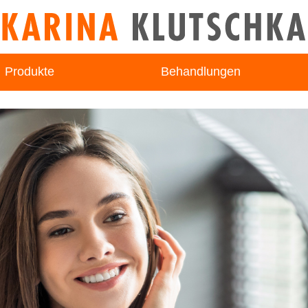
Produkte
Behandlungen